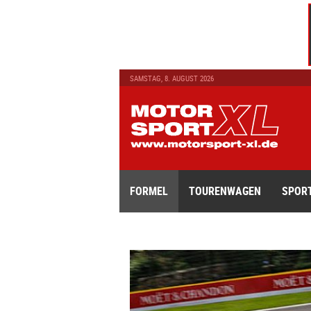
SAMSTAG, 8. AUGUST 2026
FORMEL
TOURENWAGEN
SPOR