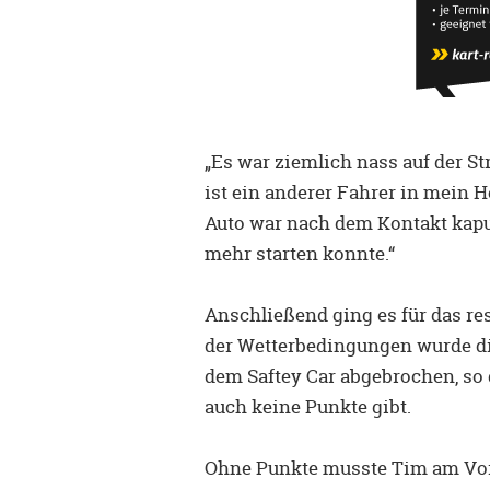
„Es war ziemlich nass auf der 
ist ein anderer Fahrer in mein 
Auto war nach dem Kontakt kaput
mehr starten konnte.“
Anschließend ging es für das re
der Wetterbedingungen wurde di
dem Saftey Car abgebrochen, so 
auch keine Punkte gibt.
Ohne Punkte musste Tim am Vo