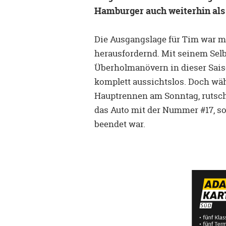
Hamburger auch weiterhin als M
Die Ausgangslage für Tim war mi
herausfordernd. Mit seinem Selb
Überholmanövern in dieser Saiso
komplett aussichtslos. Doch wäh
Hauptrennen am Sonntag, rutsch
das Auto mit der Nummer #17, so
beendet war.