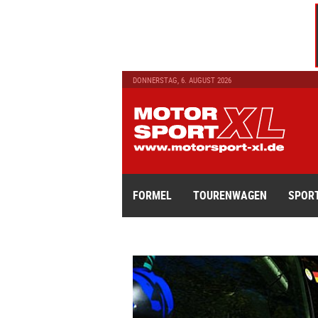
DONNERSTAG, 6. AUGUST 2026
FORMEL
TOURENWAGEN
SPOR