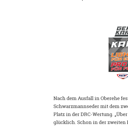
Nach dem Ausfall in Oberehe fes
Schwarzmannseder mit dem zweit
Platz in der DRC-Wertung. „Über
glücklich. Schon in der zweiten 