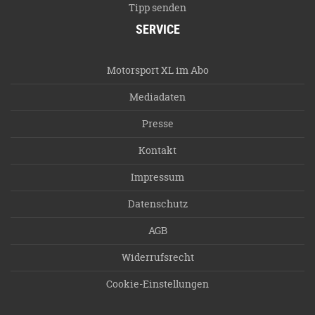
Tipp senden
SERVICE
Motorsport XL im Abo
Mediadaten
Presse
Kontakt
Impressum
Datenschutz
AGB
Widerrufsrecht
Cookie-Einstellungen