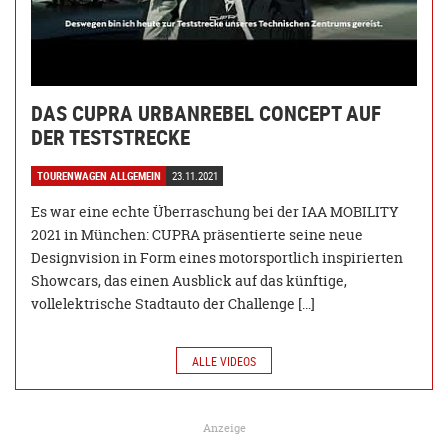
DAS CUPRA URBANREBEL CONCEPT AUF
DER TESTSTRECKE
TOURENWAGEN ALLGEMEIN
23.11.2021
Es war eine echte Überraschung bei der IAA MOBILITY
2021 in München: CUPRA präsentierte seine neue
Designvision in Form eines motorsportlich inspirierten
Showcars, das einen Ausblick auf das künftige,
vollelektrische Stadtauto der Challenge […]
ALLE VIDEOS
Anzeige