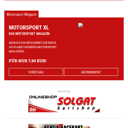
Motorsport Magazin
MOTORSPORT XL
DAS MOTORSPORT MAGAZIN
MONATLICH ERSCHEINT DIE NEUE
AUSGABE UNSERES MOTORSPORT
MAGAZINS.
FÜR NUR 7,90 EUR!
VORSCHAU
ABONNEMENT
Anzeige