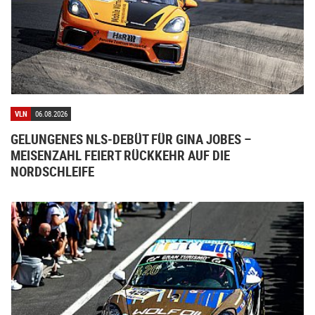
VLN
06.08.2026
GELUNGENES NLS-DEBÜT FÜR GINA JOBES –
MEISENZAHL FEIERT RÜCKKEHR AUF DIE
NORDSCHLEIFE