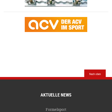
Nach oben
AKTUELLE NEWS
Formelsport