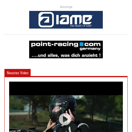
Anzeige
Neustes Video