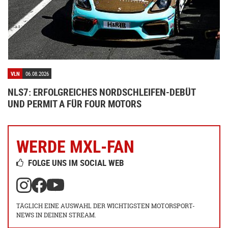
VLN
06.08.2026
NLS7: ERFOLGREICHES NORDSCHLEIFEN-DEBÜT
UND PERMIT A FÜR FOUR MOTORS
WERDE MXL-FAN
FOLGE UNS IM SOCIAL WEB
TÄGLICH EINE AUSWAHL DER WICHTIGSTEN MOTORSPORT-
NEWS IN DEINEN STREAM.