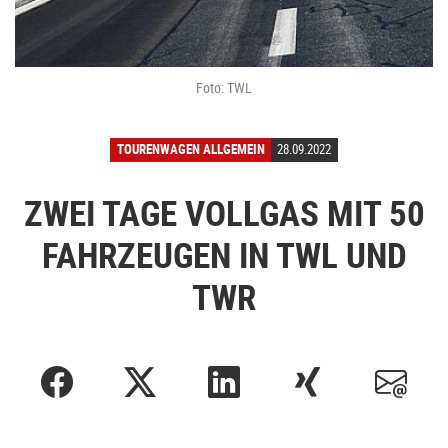
Foto: TWL
TOURENWAGEN ALLGEMEIN
28.09.2022
ZWEI TAGE VOLLGAS MIT 50
FAHRZEUGEN IN TWL UND
TWR