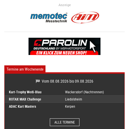
Anzeige
Termine am Wochenende
Vom 08.08.2026 bis 09.08.2026
Kart-Trophy Weiß-Blau
Wackersdorf (Nachtrennen)
ROTAX MAX Challenge
Liedolsheim
ADAC Kart Masters
Kerpen
ALLE TERMINE