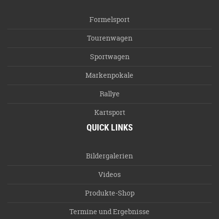
Formelsport
Tourenwagen
Sportwagen
Markenpokale
Rallye
Kartsport
QUICK LINKS
Bildergalerien
Videos
Produkte-Shop
Termine und Ergebnisse