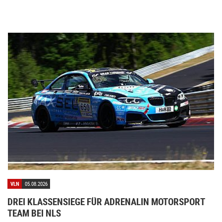
VLN
05.08.2026
DREI KLASSENSIEGE FÜR ADRENALIN MOTORSPORT
TEAM BEI NLS