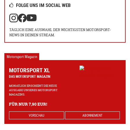
FOLGE UNS IM SOCIAL WEB
TÄGLICH EINE AUSWAHL DER WICHTIGSTEN MOTORSPORT-
NEWS IN DEINEN STREAM.
Motorsport Magazin
MOTORSPORT XL
DAS MOTORSPORT MAGAZIN
MONATLICH ERSCHEINT DIE NEUE
AUSGABE UNSERES MOTORSPORT
MAGAZINS.
FÜR NUR 7,90 EUR!
VORSCHAU
ABONNEMENT