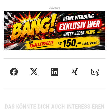
Anzeige
DAS KÖNNTE DICH AUCH INTERESSIEREN