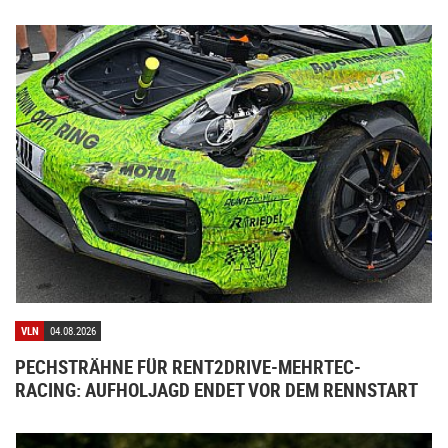
VLN
04.08.2026
PECHSTRÄHNE FÜR RENT2DRIVE-MEHRTEC-
RACING: AUFHOLJAGD ENDET VOR DEM RENNSTART