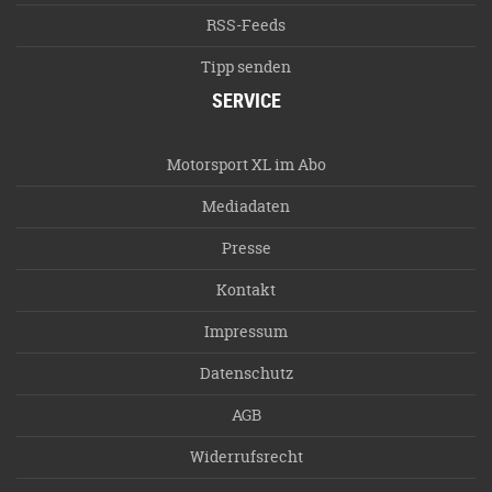
RSS-Feeds
Tipp senden
SERVICE
Motorsport XL im Abo
Mediadaten
Presse
Kontakt
Impressum
Datenschutz
AGB
Widerrufsrecht