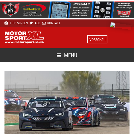
TIPP SENDEN
ABO
KONTAKT
VORSCHAU
MENÜ