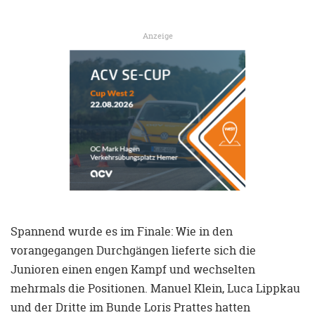
Anzeige
Spannend wurde es im Finale: Wie in den
vorangegangen Durchgängen lieferte sich die
Junioren einen engen Kampf und wechselten
mehrmals die Positionen. Manuel Klein, Luca Lippkau
und der Dritte im Bunde Loris Prattes hatten