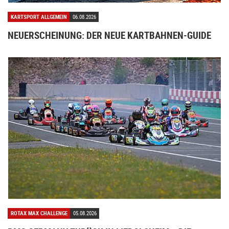
KARTSPORT ALLGEMEIN
06.08.2026
NEUERSCHEINUNG: DER NEUE KARTBAHNEN-GUIDE
ROTAX MAX CHALLENGE
05.08.2026