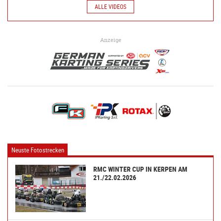
ALLE VIDEOS
Anzeige
Neuste Fotostrecken
RMC WINTER CUP IN KERPEN AM
21./22.02.2026