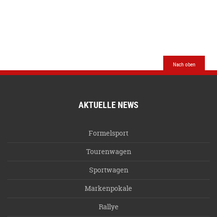
Nach oben
AKTUELLE NEWS
Formelsport
Tourenwagen
Sportwagen
Markenpokale
Rallye