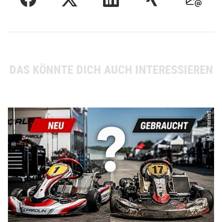
DAS KÖNNTE DICH AUCH INTERESSIEREN