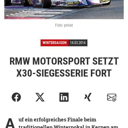
Foto: privat
WINTERSAISON
14.03.2014
RMW MOTORSPORT SETZT
X30-SIEGESSERIE FORT
A
uf ein erfolgreiches Finale beim
traditionellen Winterpokal in Kerpen am