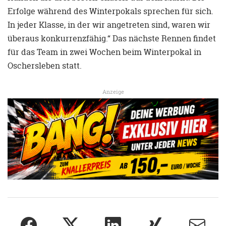
Erfolge während des Winterpokals sprechen für sich.
In jeder Klasse, in der wir angetreten sind, waren wir
überaus konkurrenzfähig.“ Das nächste Rennen findet
für das Team in zwei Wochen beim Winterpokal in
Oschersleben statt.
Anzeige