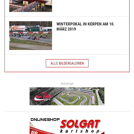
WINTERPOKAL IN KERPEN AM 10.
MÄRZ 2019
ALLE BILDERGALERIEN
Anzeige