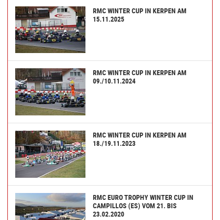
RMC WINTER CUP IN KERPEN AM
15.11.2025
RMC WINTER CUP IN KERPEN AM
09./10.11.2024
RMC WINTER CUP IN KERPEN AM
18./19.11.2023
RMC EURO TROPHY WINTER CUP IN
CAMPILLOS (ES) VOM 21. BIS
23.02.2020