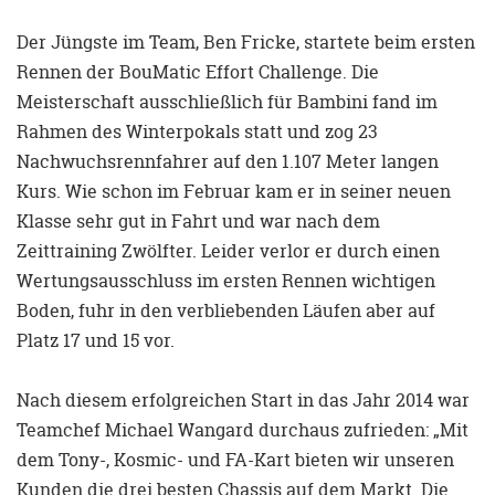
Der Jüngste im Team, Ben Fricke, startete beim ersten
Rennen der BouMatic Effort Challenge. Die
Meisterschaft ausschließlich für Bambini fand im
Rahmen des Winterpokals statt und zog 23
Nachwuchsrennfahrer auf den 1.107 Meter langen
Kurs. Wie schon im Februar kam er in seiner neuen
Klasse sehr gut in Fahrt und war nach dem
Zeittraining Zwölfter. Leider verlor er durch einen
Wertungsausschluss im ersten Rennen wichtigen
Boden, fuhr in den verbliebenden Läufen aber auf
Platz 17 und 15 vor.
Nach diesem erfolgreichen Start in das Jahr 2014 war
Teamchef Michael Wangard durchaus zufrieden: „Mit
dem Tony-, Kosmic- und FA-Kart bieten wir unseren
Kunden die drei besten Chassis auf dem Markt. Die