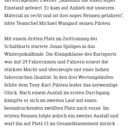
Einstand gefeiert. Er kam auf Anhieb mit unserem
Material zu recht und ist drei super Rennen gefahren“,
lobte Teamchef Michael Wangard seinen Piloten.
Mit einem dritten Platz im Zeittraining der
Schaltkarts startete Jonas Spölgen in das
Winterpokalfinale. Die Königsklasse des Kartsports
war mit 29 Fahrerinnen und Fahrern erneut die
stärkste Macht und überzeugte mit einer hohen
fahrerischen Qualität. In den drei Wertungsläufen
fehlte dem Tony-Kart-Piloten leider das notwendige
Glück. Nach einem Ausfall im ersten Durchgang
kämpfte er sich im zweiten Lauf auf einen
beeindruckenden zwölften Platz nach vorne. Im
letzten Rennen folgte jedoch ein zweiter Ausfall und
warf ihn auf Platz 13 im Gesamtklassement zurück.