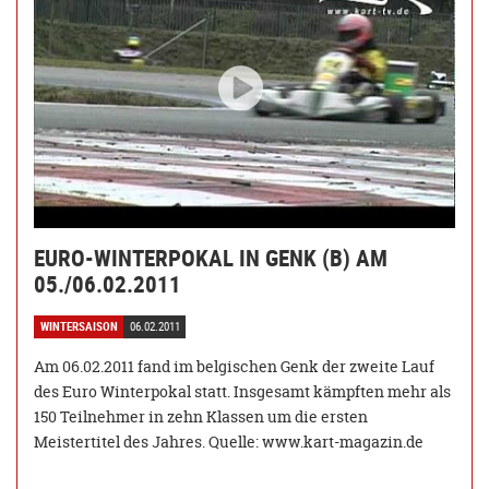
EURO-WINTERPOKAL IN GENK (B) AM
05./06.02.2011
WINTERSAISON
06.02.2011
Am 06.02.2011 fand im belgischen Genk der zweite Lauf
des Euro Winterpokal statt. Insgesamt kämpften mehr als
150 Teilnehmer in zehn Klassen um die ersten
Meistertitel des Jahres. Quelle: www.kart-magazin.de