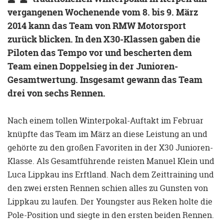
vergangenen Wochenende vom 8. bis 9. März
2014 kann das Team von RMW Motorsport
zurück blicken. In den X30-Klassen gaben die
Piloten das Tempo vor und bescherten dem
Team einen Doppelsieg in der Junioren-
Gesamtwertung. Insgesamt gewann das Team
drei von sechs Rennen.
Nach einem tollen Winterpokal-Auftakt im Februar
knüpfte das Team im März an diese Leistung an und
gehörte zu den großen Favoriten in der X30 Junioren-
Klasse. Als Gesamtführende reisten Manuel Klein und
Luca Lippkau ins Erftland. Nach dem Zeittraining und
den zwei ersten Rennen schien alles zu Gunsten von
Lippkau zu laufen. Der Youngster aus Reken holte die
Pole-Position und siegte in den ersten beiden Rennen.