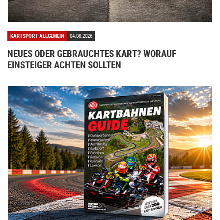
KARTSPORT ALLGEMEIN
04.08.2026
NEUES ODER GEBRAUCHTES KART? WORAUF
EINSTEIGER ACHTEN SOLLTEN