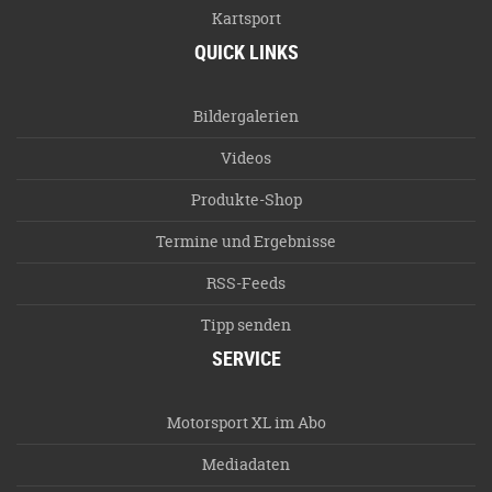
Kartsport
QUICK LINKS
Bildergalerien
Videos
Produkte-Shop
Termine und Ergebnisse
RSS-Feeds
Tipp senden
SERVICE
Motorsport XL im Abo
Mediadaten