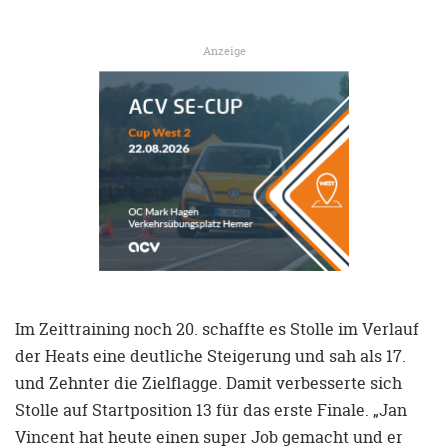
Anzeige
Im Zeittraining noch 20. schaffte es Stolle im Verlauf
der Heats eine deutliche Steigerung und sah als 17.
und Zehnter die Zielflagge. Damit verbesserte sich
Stolle auf Startposition 13 für das erste Finale. „Jan
Vincent hat heute einen super Job gemacht und er