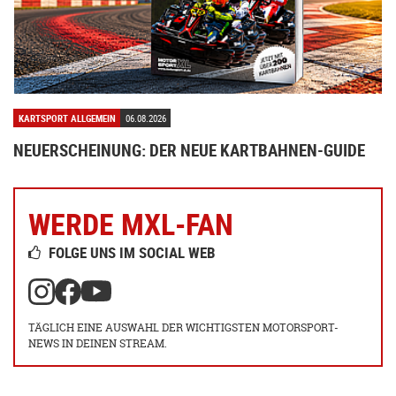
KARTSPORT ALLGEMEIN
06.08.2026
NEUERSCHEINUNG: DER NEUE KARTBAHNEN-GUIDE
WERDE MXL-FAN
FOLGE UNS IM SOCIAL WEB
TÄGLICH EINE AUSWAHL DER WICHTIGSTEN MOTORSPORT-
NEWS IN DEINEN STREAM.