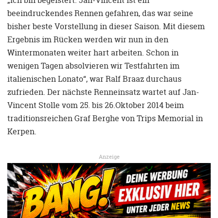
beeindruckendes Rennen gefahren, das war seine
bisher beste Vorstellung in dieser Saison. Mit diesem
Ergebnis im Rücken werden wir nun in den
Wintermonaten weiter hart arbeiten. Schon in
wenigen Tagen absolvieren wir Testfahrten im
italienischen Lonato“, war Ralf Braaz durchaus
zufrieden. Der nächste Renneinsatz wartet auf Jan-
Vincent Stolle vom 25. bis 26.Oktober 2014 beim
traditionsreichen Graf Berghe von Trips Memorial in
Kerpen.
Anzeige