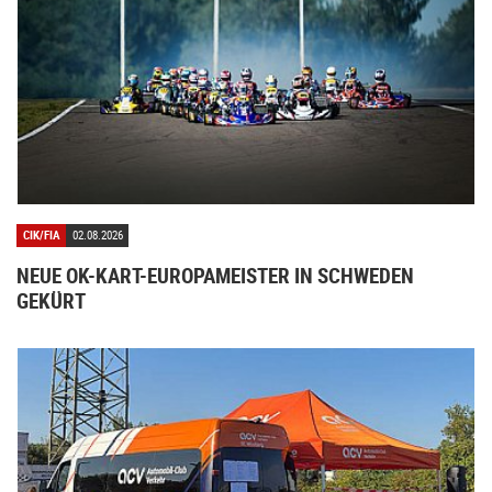
CIK/FIA
02.08.2026
NEUE OK-KART-EUROPAMEISTER IN SCHWEDEN
GEKÜRT