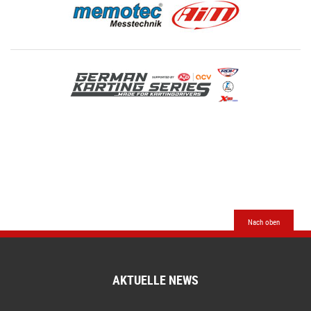
Nach oben
AKTUELLE NEWS