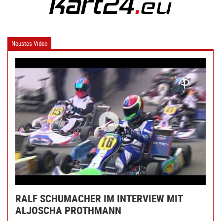
Neustes Video
RALF SCHUMACHER IM INTERVIEW MIT
ALJOSCHA PROTHMANN