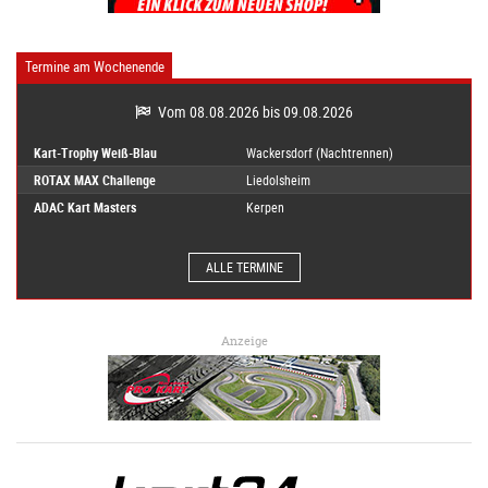
Termine am Wochenende
Vom 08.08.2026 bis 09.08.2026
Kart-Trophy Weiß-Blau
Wackersdorf (Nachtrennen)
ROTAX MAX Challenge
Liedolsheim
ADAC Kart Masters
Kerpen
ALLE TERMINE
Anzeige