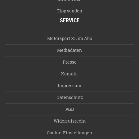
Tipp senden
SERVICE
Motorsport XL im Abo
Mediadaten
Presse
Kontakt
Impressum
Datenschutz
AGB
Widerrufsrecht
Cookie-Einstellungen