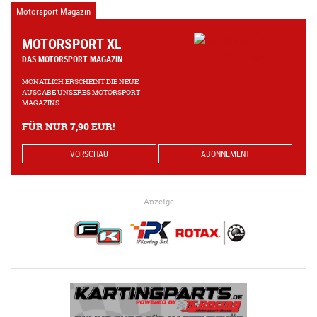
Motorsport Magazin
MOTORSPORT XL
DAS MOTORSPORT MAGAZIN
MONATLICH ERSCHEINT DIE NEUE
AUSGABE UNSERES MOTORSPORT
MAGAZINS.
FÜR NUR 7,90 EUR!
VORSCHAU
ABONNEMENT
Anzeige