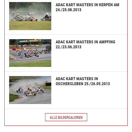
ADAC KART MASTERS IN KERPEN AM
24./25.08.2013
ADAC KART MASTERS IN AMPFING
22./23.06.2013
ADAC KART MASTERS IN
OSCHERSLEBEN 25./26.05.2013
ALLE BILDERGALERIEN