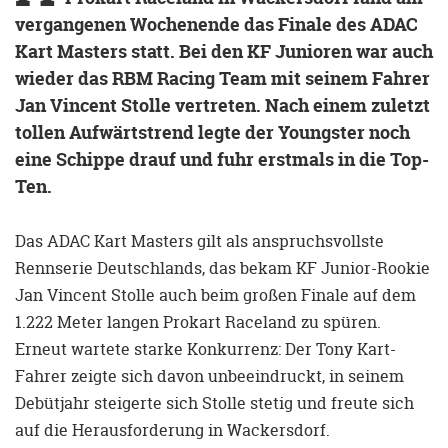
vergangenen Wochenende das Finale des ADAC
Kart Masters statt. Bei den KF Junioren war auch
wieder das RBM Racing Team mit seinem Fahrer
Jan Vincent Stolle vertreten. Nach einem zuletzt
tollen Aufwärtstrend legte der Youngster noch
eine Schippe drauf und fuhr erstmals in die Top-
Ten.
Das ADAC Kart Masters gilt als anspruchsvollste
Rennserie Deutschlands, das bekam KF Junior-Rookie
Jan Vincent Stolle auch beim großen Finale auf dem
1.222 Meter langen Prokart Raceland zu spüren.
Erneut wartete starke Konkurrenz: Der Tony Kart-
Fahrer zeigte sich davon unbeeindruckt, in seinem
Debütjahr steigerte sich Stolle stetig und freute sich
auf die Herausforderung in Wackersdorf.