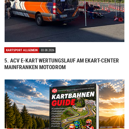
KARTSPORT ALLGEMEIN
03.08.2026
5. ACV E-KART WERTUNGSLAUF AM EKART-CENTER
MAINFRANKEN MOTODROM