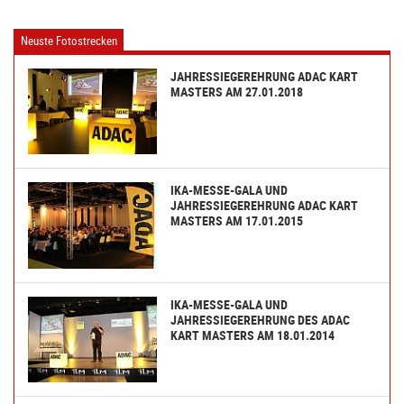
Neuste Fotostrecken
JAHRESSIEGEREHRUNG ADAC KART
MASTERS AM 27.01.2018
IKA-MESSE-GALA UND
JAHRESSIEGEREHRUNG ADAC KART
MASTERS AM 17.01.2015
IKA-MESSE-GALA UND
JAHRESSIEGEREHRUNG DES ADAC
KART MASTERS AM 18.01.2014