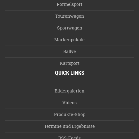
Formelsport
Tourenwagen
Sportwagen
Markenpokale
Rallye
Kartsport
QUICK LINKS
Bildergalerien
Videos
Produkte-Shop
Termine und Ergebnisse
RSS-Feeds