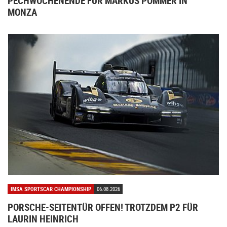
PECHWOCHENENDE FÜR MARKUS POMMER IN
MONZA
IMSA SPORTSCAR CHAMPIONSHIP
06.08.2026
PORSCHE-SEITENTÜR OFFEN! TROTZDEM P2 FÜR
LAURIN HEINRICH