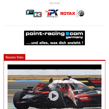
Anzeige
Neustes Video