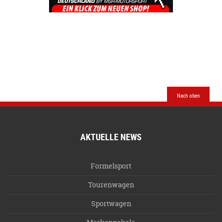
Nach oben
AKTUELLE NEWS
Formelsport
Tourenwagen
Sportwagen