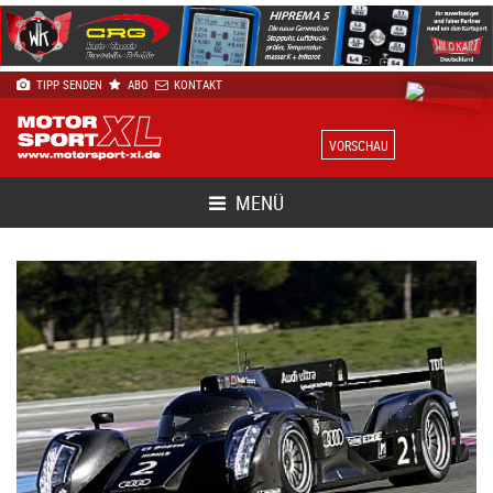
TIPP SENDEN
ABO
KONTAKT
VORSCHAU
MENÜ