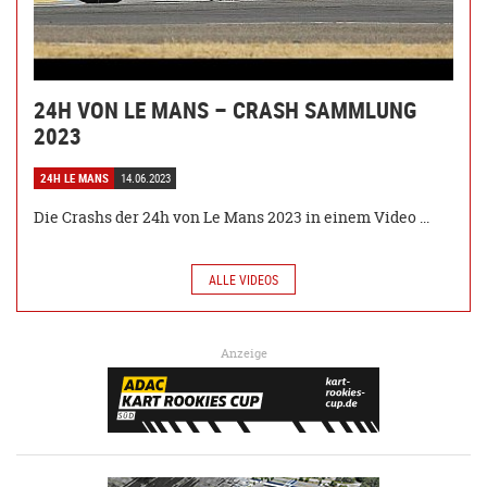
24H VON LE MANS – CRASH SAMMLUNG
2023
24H LE MANS
14.06.2023
Die Crashs der 24h von Le Mans 2023 in einem Video ...
ALLE VIDEOS
Anzeige