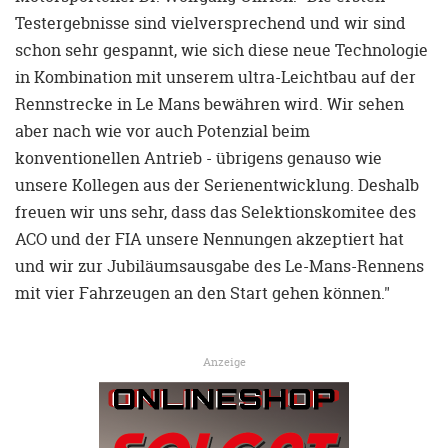
Testergebnisse sind vielversprechend und wir sind
schon sehr gespannt, wie sich diese neue Technologie
in Kombination mit unserem ultra-Leichtbau auf der
Rennstrecke in Le Mans bewähren wird. Wir sehen
aber nach wie vor auch Potenzial beim
konventionellen Antrieb - übrigens genauso wie
unsere Kollegen aus der Serienentwicklung. Deshalb
freuen wir uns sehr, dass das Selektionskomitee des
ACO und der FIA unsere Nennungen akzeptiert hat
und wir zur Jubiläumsausgabe des Le-Mans-Rennens
mit vier Fahrzeugen an den Start gehen können."
Anzeige