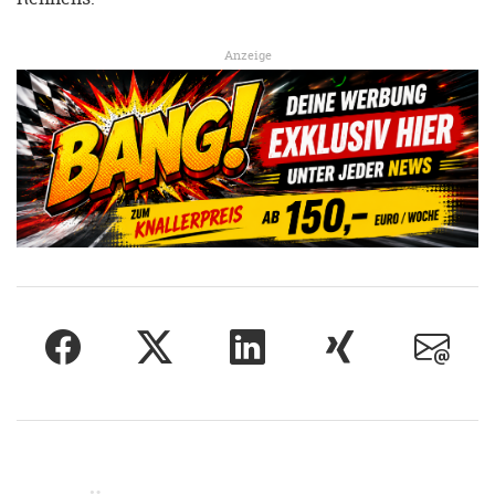
Anzeige