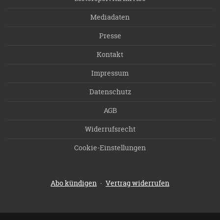
Mediadaten
Presse
Kontakt
Impressum
Datenschutz
AGB
Widerrufsrecht
Cookie-Einstellungen
·
Abo kündigen
Vertrag widerrufen