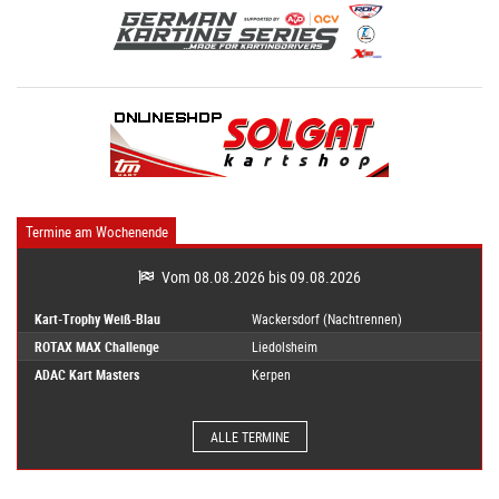
Termine am Wochenende
Vom 08.08.2026 bis 09.08.2026
Kart-Trophy Weiß-Blau
Wackersdorf (Nachtrennen)
ROTAX MAX Challenge
Liedolsheim
ADAC Kart Masters
Kerpen
ALLE TERMINE