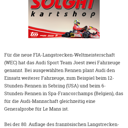
Für die neue FIA-Langstrecken-Weltmeisterschaft
(WEC) hat das Audi Sport Team Joest zwei Fahrzeuge
genannt. Bei ausgewählten Rennen plant Audi den
Einsatz weiterer Fahrzeuge, zum Beispiel beim 12-
Stunden-Rennen in Sebring (USA) und beim 6-
Stunden-Rennen in Spa-Francorchamps (Belgien), das
für die Audi-Mannschaft gleichzeitig eine
Generalprobe für Le Mans ist.
Bei der 80. Auflage des französischen Langstrecken-