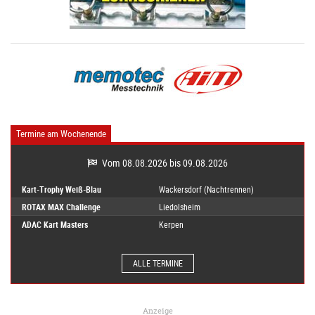
Termine am Wochenende
Vom 08.08.2026 bis 09.08.2026
Kart-Trophy Weiß-Blau
Wackersdorf (Nachtrennen)
ROTAX MAX Challenge
Liedolsheim
ADAC Kart Masters
Kerpen
ALLE TERMINE
Anzeige