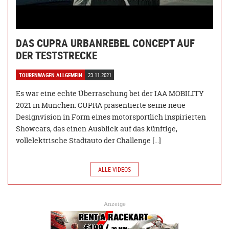
DAS CUPRA URBANREBEL CONCEPT AUF
DER TESTSTRECKE
TOURENWAGEN ALLGEMEIN
23.11.2021
Es war eine echte Überraschung bei der IAA MOBILITY
2021 in München: CUPRA präsentierte seine neue
Designvision in Form eines motorsportlich inspirierten
Showcars, das einen Ausblick auf das künftige,
vollelektrische Stadtauto der Challenge […]
ALLE VIDEOS
Anzeige