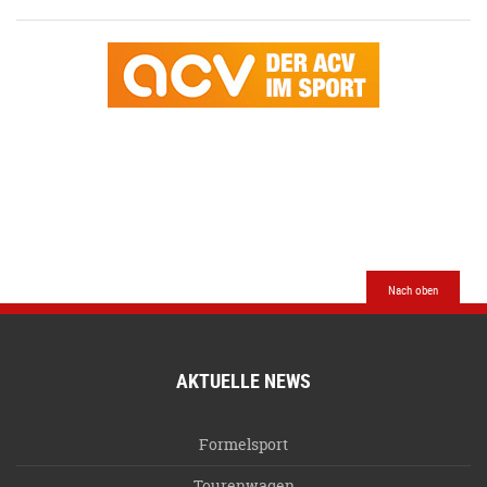
Nach oben
AKTUELLE NEWS
Formelsport
Tourenwagen