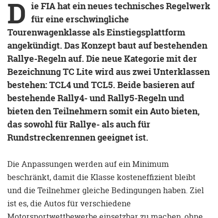
D
ie FIA hat ein neues technisches Regelwerk
für eine erschwingliche
Tourenwagenklasse als Einstiegsplattform
angekündigt. Das Konzept baut auf bestehenden
Rallye-Regeln auf. Die neue Kategorie mit der
Bezeichnung TC Lite wird aus zwei Unterklassen
bestehen: TCL4 und TCL5. Beide basieren auf
bestehende Rally4- und Rally5-Regeln und
bieten den Teilnehmern somit ein Auto bieten,
das sowohl für Rallye- als auch für
Rundstreckenrennen geeignet ist.
Die Anpassungen werden auf ein Minimum
beschränkt, damit die Klasse kosteneffizient bleibt
und die Teilnehmer gleiche Bedingungen haben. Ziel
ist es, die Autos für verschiedene
Motorsportwettbewerbe einsetzbar zu machen, ohne