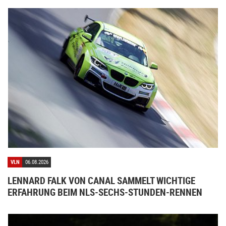
VLN
06.08.2026
LENNARD FALK VON CANAL SAMMELT WICHTIGE
ERFAHRUNG BEIM NLS-SECHS-STUNDEN-RENNEN