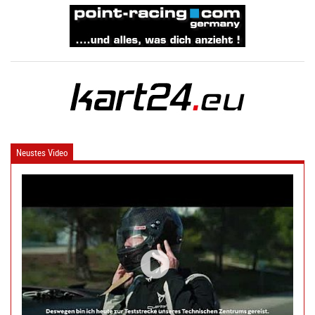
Neustes Video