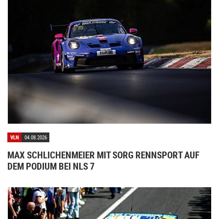
VLN
04.08.2026
MAX SCHLICHENMEIER MIT SORG RENNSPORT AUF
DEM PODIUM BEI NLS 7