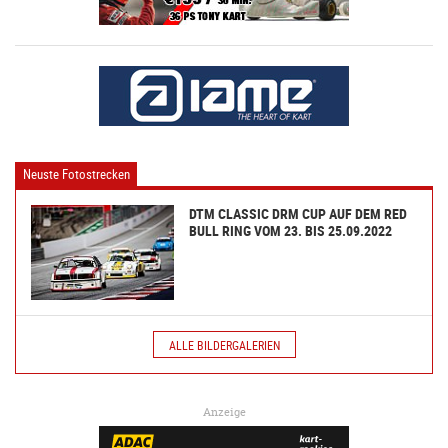
Neuste Fotostrecken
DTM CLASSIC DRM CUP AUF DEM RED
BULL RING VOM 23. BIS 25.09.2022
ALLE BILDERGALERIEN
Anzeige