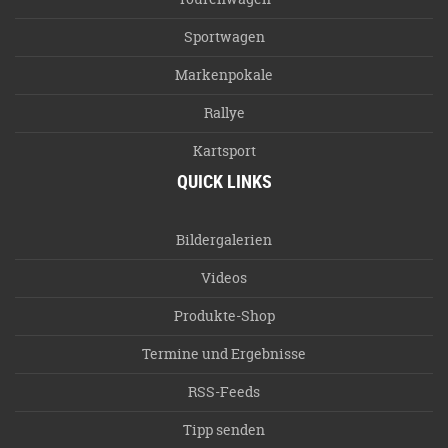
Sportwagen
Markenpokale
Rallye
Kartsport
QUICK LINKS
Bildergalerien
Videos
Produkte-Shop
Termine und Ergebnisse
RSS-Feeds
Tipp senden