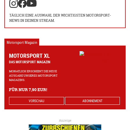
TÄGLICH EINE AUSWAHL DER WICHTIGSTEN MOTORSPORT-
NEWS IN DEINEN STREAM.
Motorsport Magazin
MOTORSPORT XL
DAS MOTORSPORT MAGAZIN
MONATLICH ERSCHEINT DIE NEUE
AUSGABE UNSERES MOTORSPORT
MAGAZINS.
FÜR NUR 7,90 EUR!
VORSCHAU
ABONNEMENT
Anzeige