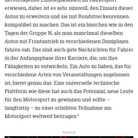
erwiesen, daher ist es sehr sinnvoll, den Einsatz dieser
Autos zu erweitern und sie mit Rundstreckenrennen
kompatibel zu machen. Das ist ein bisschen wie in den
Tagen der Gruppe N, als man manchmal dieselben
Autos mit Frontantrieb in verschiedenen Disziplinen
fahren sah. Das sind auch gute Nachrichten für Fahrer
in der Anfangsphase ihrer Karriere, die, um ihre
Fähigkeiten zu entwickeln. Ein Auto zu haben, das für
verschiedene Arten von Veranstaltungen zugelassen
ist, bietet genau das. Eine universelle technische
Plattform wie diese hat auch das Potenzial, neue Leute
für den Motorsport zu gewinnen und sollte –
langfristig – zu einer erhöhten Teilnahme am
Motorsport weltweit beitragen.“
Anzeige