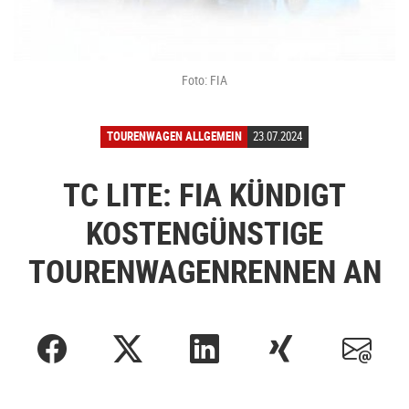
Foto: FIA
TOURENWAGEN ALLGEMEIN
23.07.2024
TC LITE: FIA KÜNDIGT
KOSTENGÜNSTIGE
TOURENWAGENRENNEN AN