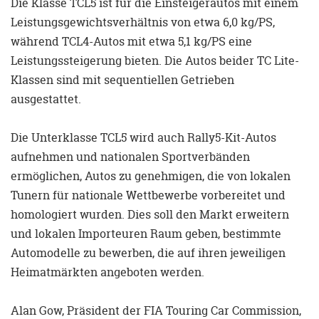
Die Klasse TCL5 ist für die Einsteigerautos mit einem
Leistungsgewichtsverhältnis von etwa 6,0 kg/PS,
während TCL4-Autos mit etwa 5,1 kg/PS eine
Leistungssteigerung bieten. Die Autos beider TC Lite-
Klassen sind mit sequentiellen Getrieben
ausgestattet.
Die Unterklasse TCL5 wird auch Rally5-Kit-Autos
aufnehmen und nationalen Sportverbänden
ermöglichen, Autos zu genehmigen, die von lokalen
Tunern für nationale Wettbewerbe vorbereitet und
homologiert wurden. Dies soll den Markt erweitern
und lokalen Importeuren Raum geben, bestimmte
Automodelle zu bewerben, die auf ihren jeweiligen
Heimatmärkten angeboten werden.
Alan Gow, Präsident der FIA Touring Car Commission,