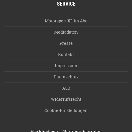
SERVICE
Motorsport XL im Abo
Mediadaten
Presse
Kontakt
Impressum
Datenschutz
AGB
Widerrufsrecht
Cookie-Einstellungen
·
Abo kündigen
Vertrag widerrufen