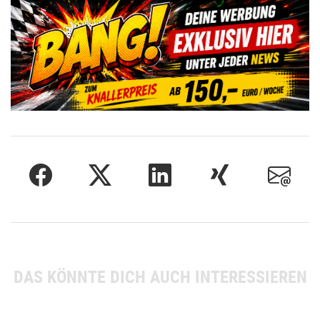
DAS KÖNNTE DICH AUCH INTERESSIEREN