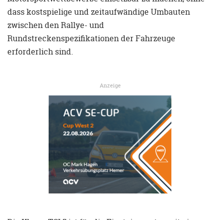
dass kostspielige und zeitaufwändige Umbauten
zwischen den Rallye- und
Rundstreckenspezifikationen der Fahrzeuge
erforderlich sind.
Anzeige