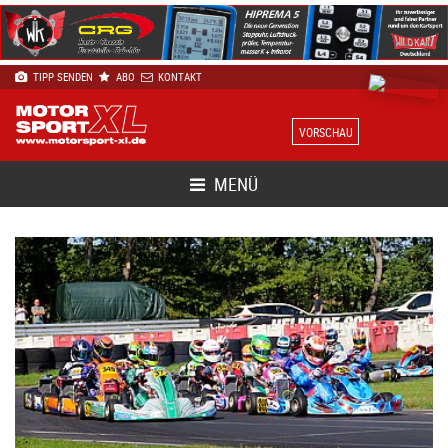
TIPP SENDEN
ABO
KONTAKT
VORSCHAU
MENÜ