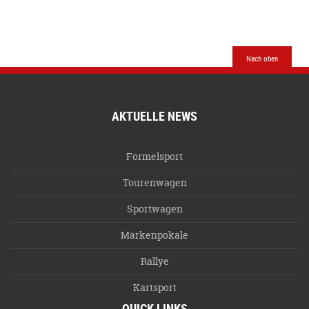
Nach oben
AKTUELLE NEWS
Formelsport
Tourenwagen
Sportwagen
Markenpokale
Rallye
Kartsport
QUICK LINKS