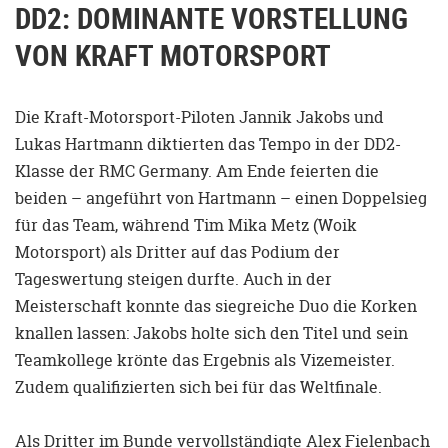
DD2: DOMINANTE VORSTELLUNG
VON KRAFT MOTORSPORT
Die Kraft-Motorsport-Piloten Jannik Jakobs und
Lukas Hartmann diktierten das Tempo in der DD2-
Klasse der RMC Germany. Am Ende feierten die
beiden – angeführt von Hartmann – einen Doppelsieg
für das Team, während Tim Mika Metz (Woik
Motorsport) als Dritter auf das Podium der
Tageswertung steigen durfte. Auch in der
Meisterschaft konnte das siegreiche Duo die Korken
knallen lassen: Jakobs holte sich den Titel und sein
Teamkollege krönte das Ergebnis als Vizemeister.
Zudem qualifizierten sich bei für das Weltfinale.
Als Dritter im Bunde vervollständigte Alex Fielenbach