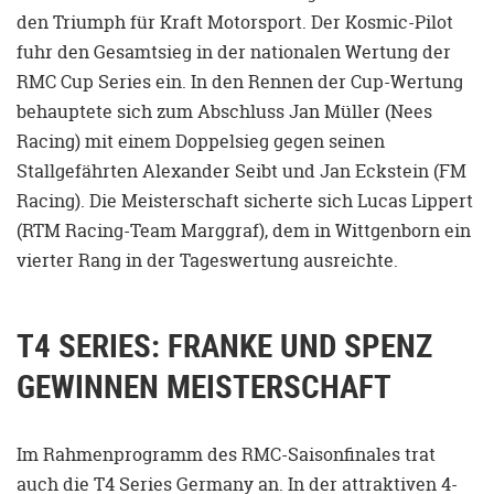
den Triumph für Kraft Motorsport. Der Kosmic-Pilot
fuhr den Gesamtsieg in der nationalen Wertung der
RMC Cup Series ein. In den Rennen der Cup-Wertung
behauptete sich zum Abschluss Jan Müller (Nees
Racing) mit einem Doppelsieg gegen seinen
Stallgefährten Alexander Seibt und Jan Eckstein (FM
Racing). Die Meisterschaft sicherte sich Lucas Lippert
(RTM Racing-Team Marggraf), dem in Wittgenborn ein
vierter Rang in der Tageswertung ausreichte.
T4 SERIES: FRANKE UND SPENZ
GEWINNEN MEISTERSCHAFT
Im Rahmenprogramm des RMC-Saisonfinales trat
auch die T4 Series Germany an. In der attraktiven 4-