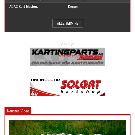
ADAC Kart Masters
Kerpen
ALLE TERMINE
Anzeige
Neustes Video