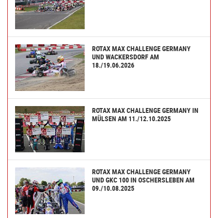
ROTAX MAX CHALLENGE GERMANY
UND WACKERSDORF AM
18./19.06.2026
ROTAX MAX CHALLENGE GERMANY IN
MÜLSEN AM 11./12.10.2025
ROTAX MAX CHALLENGE GERMANY
UND GKC 100 IN OSCHERSLEBEN AM
09./10.08.2025