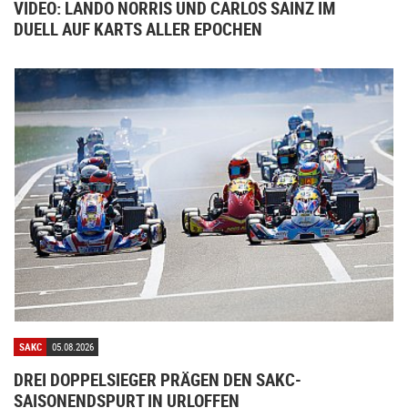
VIDEO: LANDO NORRIS UND CARLOS SAINZ IM
DUELL AUF KARTS ALLER EPOCHEN
SAKC
05.08.2026
DREI DOPPELSIEGER PRÄGEN DEN SAKC-
SAISONENDSPURT IN URLOFFEN