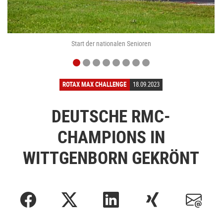
Start der nationalen Senioren
ROTAX MAX CHALLENGE
18.09.2023
DEUTSCHE RMC-
CHAMPIONS IN
WITTGENBORN GEKRÖNT