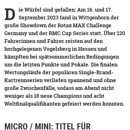
D
ie Würfel sind gefallen: Am 16. und 17.
September 2023 fand in Wittgenborn der
große Showdown der Rotax MAX Challenge
Germany und der RMC Cup Series statt. Über 120
Fahrerinnen und Fahrer reisten auf den
hochgelegenen Vogelsberg in Hessen und
kämpften bei spätsommerlichen Bedingungen
um die letzten Punkte und Pokale. Die finalen
Wertungsläufe der populären Single-Brand-
Kartrennserien verliefen spannend und ohne
große Zwischenfälle, sodass am Abend nicht
weniger als 18 neue Champions und acht
Weltfinalqualifikanten gefeiert werden konnten.
MICRO / MINI: TITEL FÜR