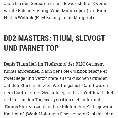
auch bei den Senioren unter Beweis stellte. Zweiter
wurde Fabian Steding (Woik Motorsoport) vor Finn
Niklas Wollnik (RTM Racing-Team Marggraf).
DD2 MASTERS: THUM, SLEVOGT
UND PARNET TOP
Denis Thum ließ im Titelkampf der RMC Germany
nichts anbrennen: Nach der Pole-Position feierte er
zwei Siege und verzichtete aus taktischen Gründen
auf den Start im letzten Wertungslauf. Damit waren
dem Routinier der Gesamtsieg und das Weltfinalticket
sicher. Um den Tagessieg stritten sich aufgrund
Thums Startverzicht andere Piloten. Am Ende gewann
Kai Honné (Woik Motorsport) bei seinem Gaststart den