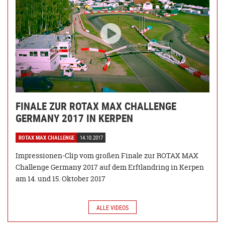
FINALE ZUR ROTAX MAX CHALLENGE
GERMANY 2017 IN KERPEN
ROTAX MAX CHALLENGE
14.10.2017
Impressionen-Clip vom großen Finale zur ROTAX MAX
Challenge Germany 2017 auf dem Erftlandring in Kerpen
am 14. und 15. Oktober 2017
ALLE VIDEOS