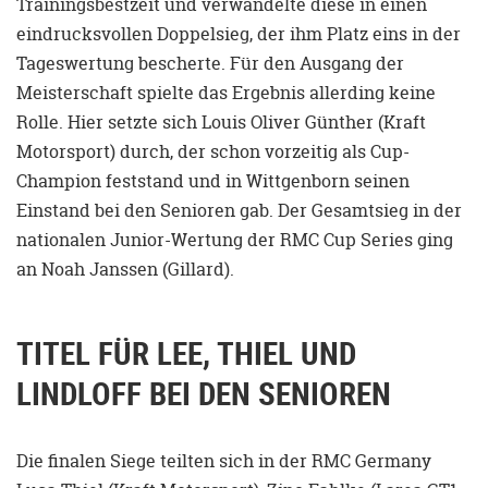
Trainingsbestzeit und verwandelte diese in einen
eindrucksvollen Doppelsieg, der ihm Platz eins in der
Tageswertung bescherte. Für den Ausgang der
Meisterschaft spielte das Ergebnis allerding keine
Rolle. Hier setzte sich Louis Oliver Günther (Kraft
Motorsport) durch, der schon vorzeitig als Cup-
Champion feststand und in Wittgenborn seinen
Einstand bei den Senioren gab. Der Gesamtsieg in der
nationalen Junior-Wertung der RMC Cup Series ging
an Noah Janssen (Gillard).
TITEL FÜR LEE, THIEL UND
LINDLOFF BEI DEN SENIOREN
Die finalen Siege teilten sich in der RMC Germany