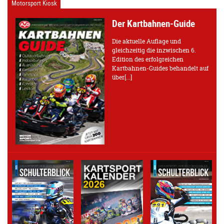
Motorsport Kiosk
Der Kartbahnen-Guide
Die aktuelle Auflage und
gleichzeitig die inzwischen 6.
Edition des erfolgreichen
Kartbahnen-Guides behandelt auf
über[...]