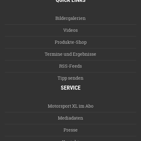
Bildergalerien
Videos
Produkte-Shop
Termine und Ergebnisse
RSS-Feeds
Tipp senden
SERVICE
Motorsport XL im Abo
Mediadaten
Presse