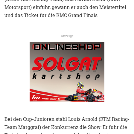
Motorsport) einfuhr, gewann er auch den Meistertitel
und das Ticket für die RMC Grand Finals.
Anzeige
Bei den Cup-Junioren stahl Louis Arnold (RTM Racing-
Team Marggraf) der Konkurrenz die Show: Er fuhr die