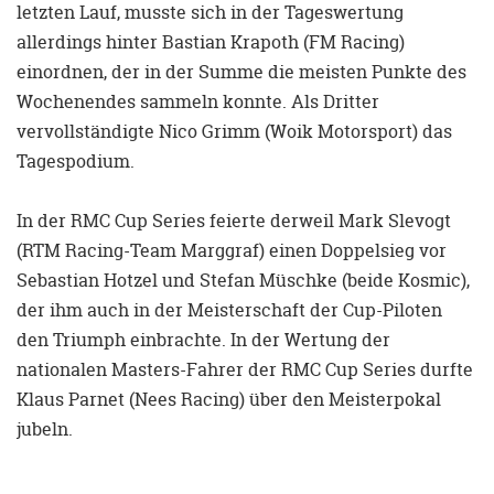
letzten Lauf, musste sich in der Tageswertung
allerdings hinter Bastian Krapoth (FM Racing)
einordnen, der in der Summe die meisten Punkte des
Wochenendes sammeln konnte. Als Dritter
vervollständigte Nico Grimm (Woik Motorsport) das
Tagespodium.
In der RMC Cup Series feierte derweil Mark Slevogt
(RTM Racing-Team Marggraf) einen Doppelsieg vor
Sebastian Hotzel und Stefan Müschke (beide Kosmic),
der ihm auch in der Meisterschaft der Cup-Piloten
den Triumph einbrachte. In der Wertung der
nationalen Masters-Fahrer der RMC Cup Series durfte
Klaus Parnet (Nees Racing) über den Meisterpokal
jubeln.