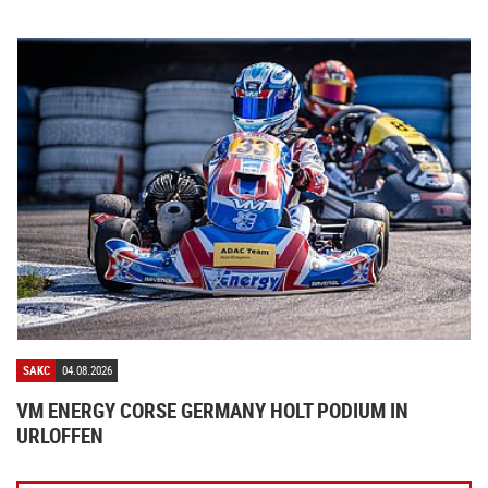
SAKC
04.08.2026
VM ENERGY CORSE GERMANY HOLT PODIUM IN
URLOFFEN