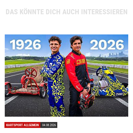
DAS KÖNNTE DICH AUCH INTERESSIEREN
KARTSPORT ALLGEMEIN
04.08.2026