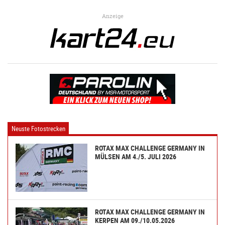
Anzeige
Neuste Fotostrecken
ROTAX MAX CHALLENGE GERMANY IN
MÜLSEN AM 4./5. JULI 2026
ROTAX MAX CHALLENGE GERMANY IN
KERPEN AM 09./10.05.2026