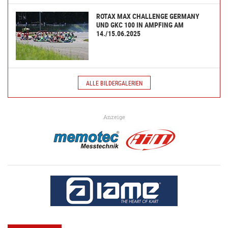
ROTAX MAX CHALLENGE GERMANY
UND GKC 100 IN AMPFING AM
14./15.06.2025
ALLE BILDERGALERIEN
Anzeige