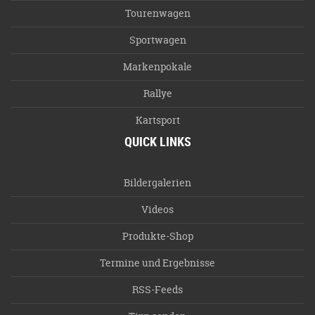
Tourenwagen
Sportwagen
Markenpokale
Rallye
Kartsport
QUICK LINKS
Bildergalerien
Videos
Produkte-Shop
Termine und Ergebnisse
RSS-Feeds