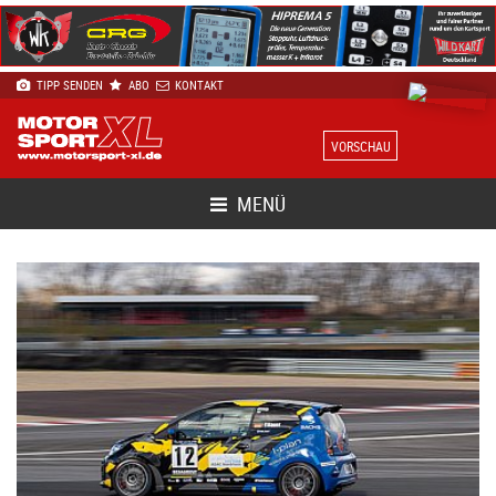
TIPP SENDEN
ABO
KONTAKT
VORSCHAU
MENÜ