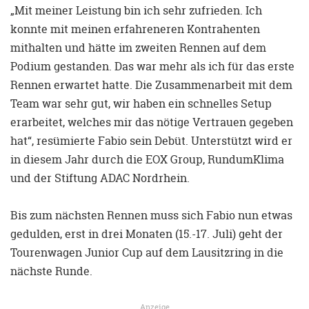
„Mit meiner Leistung bin ich sehr zufrieden. Ich
konnte mit meinen erfahreneren Kontrahenten
mithalten und hätte im zweiten Rennen auf dem
Podium gestanden. Das war mehr als ich für das erste
Rennen erwartet hatte. Die Zusammenarbeit mit dem
Team war sehr gut, wir haben ein schnelles Setup
erarbeitet, welches mir das nötige Vertrauen gegeben
hat“, resümierte Fabio sein Debüt. Unterstützt wird er
in diesem Jahr durch die EOX Group, RundumKlima
und der Stiftung ADAC Nordrhein.
Bis zum nächsten Rennen muss sich Fabio nun etwas
gedulden, erst in drei Monaten (15.-17. Juli) geht der
Tourenwagen Junior Cup auf dem Lausitzring in die
nächste Runde.
Anzeige