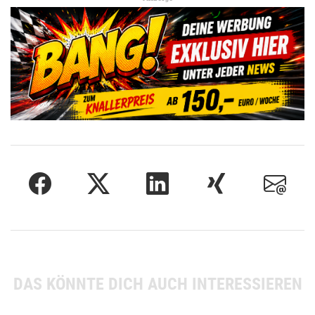
DAS KÖNNTE DICH AUCH INTERESSIEREN