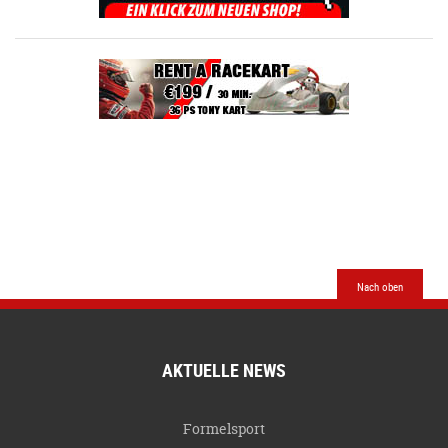
Nach oben
AKTUELLE NEWS
Formelsport