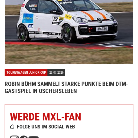
TOURENWAGEN JUNIOR CUP
28.07.2026
ROBIN BÖHM SAMMELT STARKE PUNKTE BEIM DTM-
GASTSPIEL IN OSCHERSLEBEN
WERDE MXL-FAN
FOLGE UNS IM SOCIAL WEB