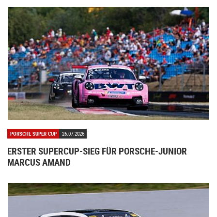
PORSCHE SUPER CUP
26.07.2026
ERSTER SUPERCUP-SIEG FÜR PORSCHE-JUNIOR
MARCUS AMAND