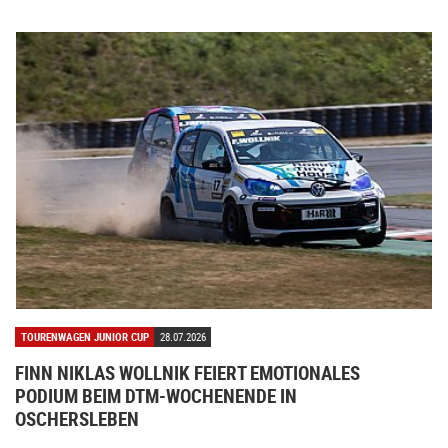
TOURENWAGEN JUNIOR CUP
28.07.2026
FINN NIKLAS WOLLNIK FEIERT EMOTIONALES
PODIUM BEIM DTM-WOCHENENDE IN
OSCHERSLEBEN