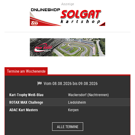
Anzeige
Termine am Wochenende
Vom 08.08.2026 bis 09.08.2026
Kart-Trophy Weiß-Blau
Wackersdorf (Nachtrennen)
ROTAX MAX Challenge
Liedolsheim
ADAC Kart Masters
Kerpen
ALLE TERMINE