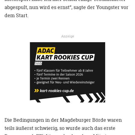
abgespult, nun wird es ernst“, sagte der Youngster vor
dem Start.
Anzeige
Die Bedingungen in der Magdeburger Börde waren
teils äußerst schwierig, so wurde auch das erste