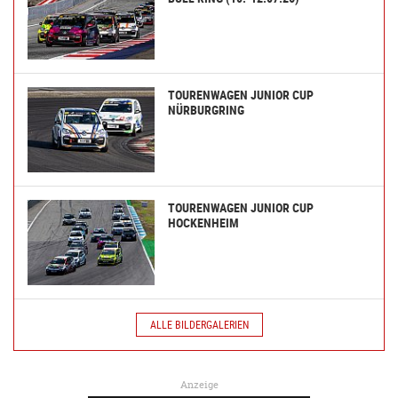
TOURENWAGEN JUNIOR CUP
NÜRBURGRING
TOURENWAGEN JUNIOR CUP
HOCKENHEIM
ALLE BILDERGALERIEN
Anzeige