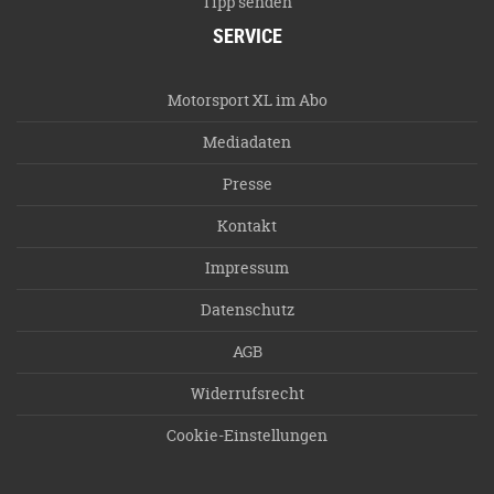
Tipp senden
SERVICE
Motorsport XL im Abo
Mediadaten
Presse
Kontakt
Impressum
Datenschutz
AGB
Widerrufsrecht
Cookie-Einstellungen