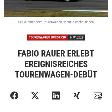
Fabio Rauer beim Tourenwagen-Debüt in Oschersleben
TOURENWAGEN JUNIOR CUP
14.04.2022
FABIO RAUER ERLEBT
EREIGNISREICHES
TOURENWAGEN-DEBÜT