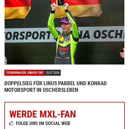
TOURENWAGEN JUNIOR CUP
29.07.2026
DOPPELSIEG FÜR LINUS PARBEL UND KONRAD
MOTORSPORT IN OSCHERSLEBEN
WERDE MXL-FAN
FOLGE UNS IM SOCIAL WEB