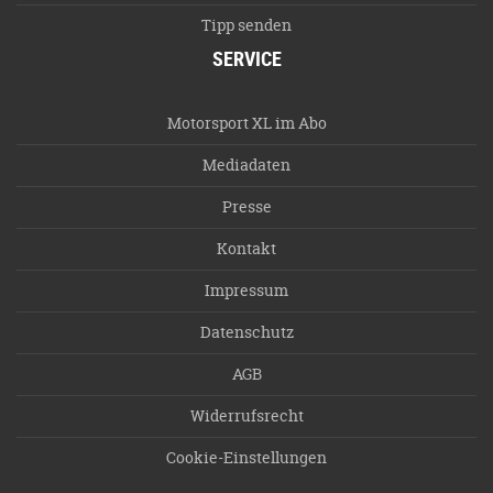
Tipp senden
SERVICE
Motorsport XL im Abo
Mediadaten
Presse
Kontakt
Impressum
Datenschutz
AGB
Widerrufsrecht
Cookie-Einstellungen