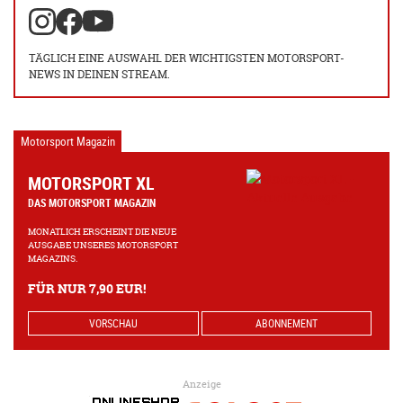
TÄGLICH EINE AUSWAHL DER WICHTIGSTEN MOTORSPORT-
NEWS IN DEINEN STREAM.
Motorsport Magazin
MOTORSPORT XL
DAS MOTORSPORT MAGAZIN
MONATLICH ERSCHEINT DIE NEUE
AUSGABE UNSERES MOTORSPORT
MAGAZINS.
FÜR NUR 7,90 EUR!
VORSCHAU
ABONNEMENT
Anzeige