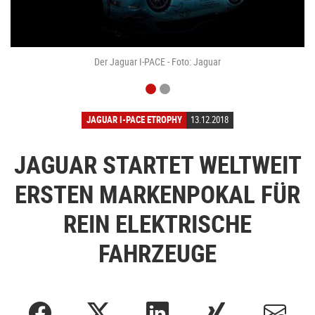
t
Der Jaguar I-PACE - Foto: Jaguar
JAGUAR I-PACE ETROPHY
13.12.2018
JAGUAR STARTET WELTWEIT
ERSTEN MARKENPOKAL FÜR
REIN ELEKTRISCHE
FAHRZEUGE