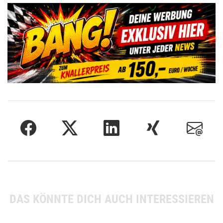
DAS KÖNNTE DICH AUCH INTERESSIEREN