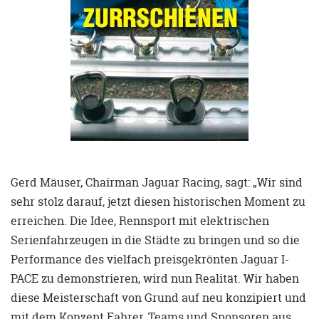
Gerd Mäuser, Chairman Jaguar Racing, sagt: „Wir sind
sehr stolz darauf, jetzt diesen historischen Moment zu
erreichen. Die Idee, Rennsport mit elektrischen
Serienfahrzeugen in die Städte zu bringen und so die
Performance des vielfach preisgekrönten Jaguar I-
PACE zu demonstrieren, wird nun Realität. Wir haben
diese Meisterschaft von Grund auf neu konzipiert und
mit dem Konzept Fahrer, Teams und Sponsoren aus