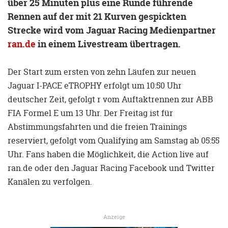
über 25 Minuten plus eine Runde führende
Rennen auf der mit 21 Kurven gespickten
Strecke wird vom Jaguar Racing Medienpartner
ran.de
in einem Livestream übertragen.
Der Start zum ersten von zehn Läufen zur neuen
Jaguar I-PACE eTROPHY erfolgt um 10:50 Uhr
deutscher Zeit, gefolgt r vom Auftaktrennen zur ABB
FIA Formel E um 13 Uhr. Der Freitag ist für
Abstimmungsfahrten und die freien Trainings
reserviert, gefolgt vom Qualifying am Samstag ab 05:55
Uhr. Fans haben die Möglichkeit, die Action live auf
ran.de oder den Jaguar Racing Facebook und Twitter
Kanälen zu verfolgen.
Anzeige