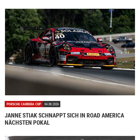
PORSCHE CARRERA CUP
04.08.2026
JANNE STIAK SCHNAPPT SICH IN ROAD AMERICA
NÄCHSTEN POKAL