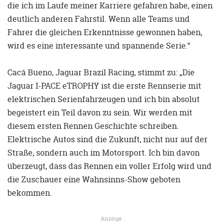
die ich im Laufe meiner Karriere gefahren habe, einen
deutlich anderen Fahrstil. Wenn alle Teams und
Fahrer die gleichen Erkenntnisse gewonnen haben,
wird es eine interessante und spannende Serie.“
Cacá Bueno, Jaguar Brazil Racing, stimmt zu: „Die
Jaguar I-PACE eTROPHY ist die erste Rennserie mit
elektrischen Serienfahrzeugen und ich bin absolut
begeistert ein Teil davon zu sein. Wir werden mit
diesem ersten Rennen Geschichte schreiben.
Elektrische Autos sind die Zukunft, nicht nur auf der
Straße, sondern auch im Motorsport. Ich bin davon
überzeugt, dass das Rennen ein voller Erfolg wird und
die Zuschauer eine Wahnsinns-Show geboten
bekommen.
Anzeige