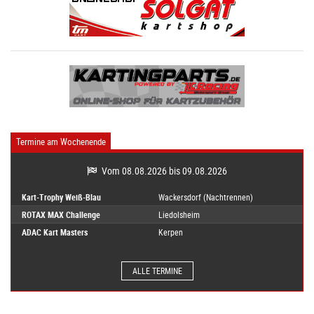
Termine am Wochenende
Vom 08.08.2026 bis 09.08.2026
Kart-Trophy Weiß-Blau
Wackersdorf (Nachtrennen)
ROTAX MAX Challenge
Liedolsheim
ADAC Kart Masters
Kerpen
ALLE TERMINE