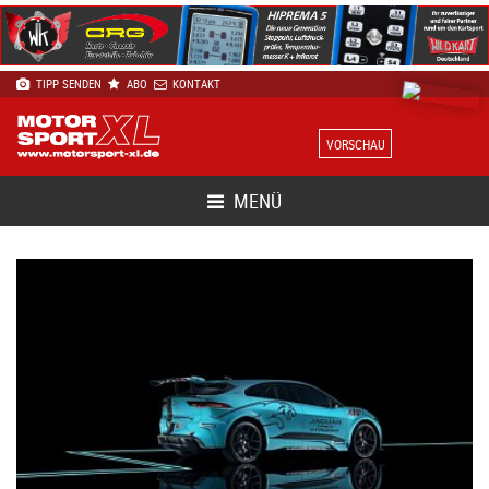
TIPP SENDEN
ABO
KONTAKT
VORSCHAU
MENÜ