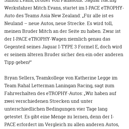
Werksfahrer Mitch Evans, startet im I-PACE eTROPHY-
Auto des Teams Asia New Zealand: „Für alle ist es
Neuland – neue Autos, neue Strecke. Es wird toll,
meinen Bruder Mitch an der Seite zu haben. Zwar ist
der I-PACE eTROPHY-Wagen ziemlich genau das
Gegenteil seines Jaguar I-TYPE 3 Formel E, doch wird
er seinem älteren Bruder sicher den ein oder anderen
Tipp geben!“
Bryan Sellers, Teamkollege von Katherine Legge im
Team Rahal Letterman Laningan Racing, sagt zum
Fahrverhalten des eTROPHY-Autos: „Wir haben auf
zwei verschiedenen Strecken und unter
unterschiedlichen Bedingungen vier Tage lang
getestet. Es gibt eine Menge zu lernen, denn der I-
PACE erfordert im Vergleich zu allen anderen Autos,