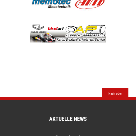
Nach oben
AKTUELLE NEWS