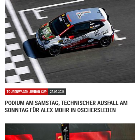
TOURENWAGEN JUNIOR CUP
27.07.2026
PODIUM AM SAMSTAG, TECHNISCHER AUSFALL AM
SONNTAG FÜR ALEX MOHR IN OSCHERSLEBEN