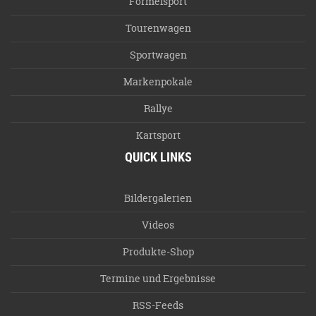
Formelsport
Tourenwagen
Sportwagen
Markenpokale
Rallye
Kartsport
QUICK LINKS
Bildergalerien
Videos
Produkte-Shop
Termine und Ergebnisse
RSS-Feeds