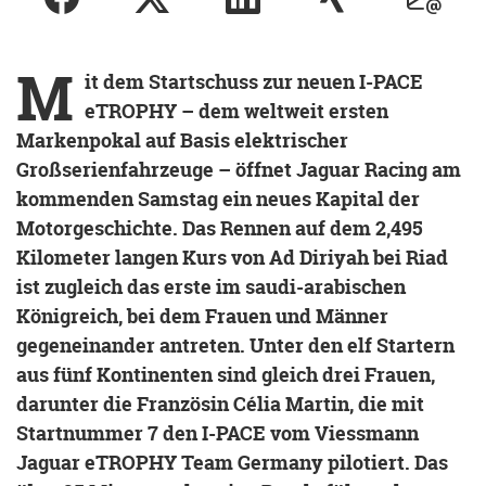
M
it dem Startschuss zur neuen I-PACE
eTROPHY – dem weltweit ersten
Markenpokal auf Basis elektrischer
Großserienfahrzeuge – öffnet Jaguar Racing am
kommenden Samstag ein neues Kapital der
Motorgeschichte. Das Rennen auf dem 2,495
Kilometer langen Kurs von Ad Diriyah bei Riad
ist zugleich das erste im saudi-arabischen
Königreich, bei dem Frauen und Männer
gegeneinander antreten. Unter den elf Startern
aus fünf Kontinenten sind gleich drei Frauen,
darunter die Französin Célia Martin, die mit
Startnummer 7 den I-PACE vom Viessmann
Jaguar eTROPHY Team Germany pilotiert. Das