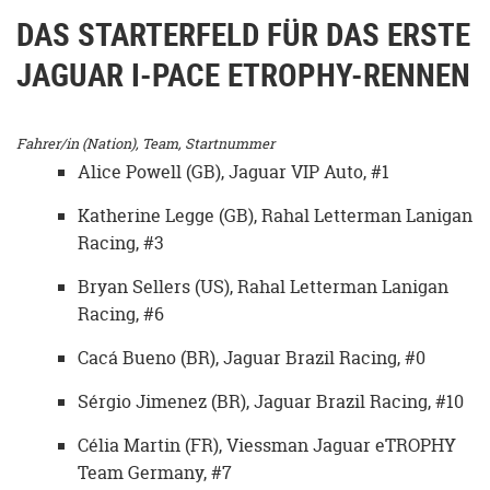
DAS STARTERFELD FÜR DAS ERSTE
JAGUAR I-PACE ETROPHY-RENNEN
Fahrer/in (Nation), Team, Startnummer
Alice Powell (GB), Jaguar VIP Auto, #1
Katherine Legge (GB), Rahal Letterman Lanigan
Racing, #3
Bryan Sellers (US), Rahal Letterman Lanigan
Racing, #6
Cacá Bueno (BR), Jaguar Brazil Racing, #0
Sérgio Jimenez (BR), Jaguar Brazil Racing, #10
Célia Martin (FR), Viessman Jaguar eTROPHY
Team Germany, #7