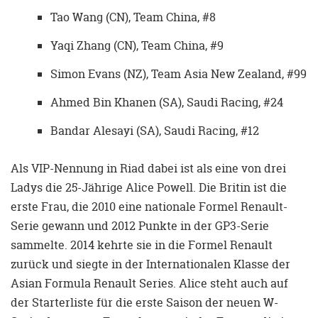
Tao Wang (CN), Team China, #8
Yaqi Zhang (CN), Team China, #9
Simon Evans (NZ), Team Asia New Zealand, #99
Ahmed Bin Khanen (SA), Saudi Racing, #24
Bandar Alesayi (SA), Saudi Racing, #12
Als VIP-Nennung in Riad dabei ist als eine von drei
Ladys die 25-Jährige Alice Powell. Die Britin ist die
erste Frau, die 2010 eine nationale Formel Renault-
Serie gewann und 2012 Punkte in der GP3-Serie
sammelte. 2014 kehrte sie in die Formel Renault
zurück und siegte in der Internationalen Klasse der
Asian Formula Renault Series. Alice steht auch auf
der Starterliste für die erste Saison der neuen W-