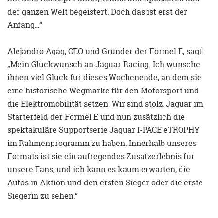
der ganzen Welt begeistert. Doch das ist erst der
Anfang…“
Alejandro Agag, CEO und Gründer der Formel E, sagt:
„Mein Glückwunsch an Jaguar Racing. Ich wünsche
ihnen viel Glück für dieses Wochenende, an dem sie
eine historische Wegmarke für den Motorsport und
die Elektromobilität setzen. Wir sind stolz, Jaguar im
Starterfeld der Formel E und nun zusätzlich die
spektakuläre Supportserie Jaguar I-PACE eTROPHY
im Rahmenprogramm zu haben. Innerhalb unseres
Formats ist sie ein aufregendes Zusatzerlebnis für
unsere Fans, und ich kann es kaum erwarten, die
Autos in Aktion und den ersten Sieger oder die erste
Siegerin zu sehen.“