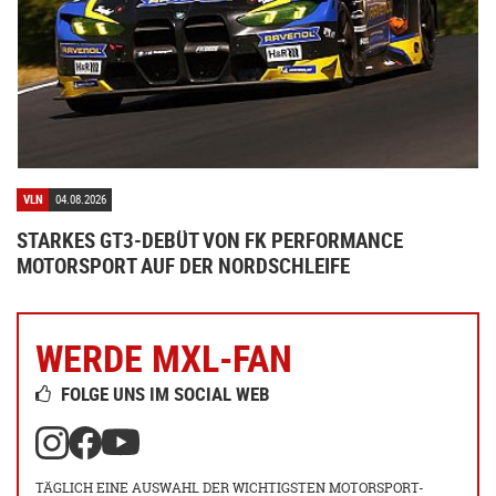
VLN
04.08.2026
STARKES GT3-DEBÜT VON FK PERFORMANCE
MOTORSPORT AUF DER NORDSCHLEIFE
WERDE MXL-FAN
FOLGE UNS IM SOCIAL WEB
TÄGLICH EINE AUSWAHL DER WICHTIGSTEN MOTORSPORT-