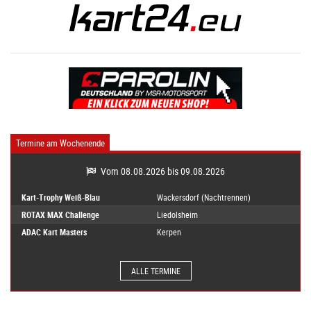
Termine am Wochenende
Vom 08.08.2026 bis 09.08.2026
Kart-Trophy Weiß-Blau
Wackersdorf (Nachtrennen)
ROTAX MAX Challenge
Liedolsheim
ADAC Kart Masters
Kerpen
ALLE TERMINE