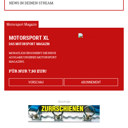
NEWS IN DEINEN STREAM.
Motorsport Magazin
MOTORSPORT XL
DAS MOTORSPORT MAGAZIN
MONATLICH ERSCHEINT DIE NEUE
AUSGABE UNSERES MOTORSPORT
MAGAZINS.
FÜR NUR 7,90 EUR!
VORSCHAU
ABONNEMENT
Anzeige