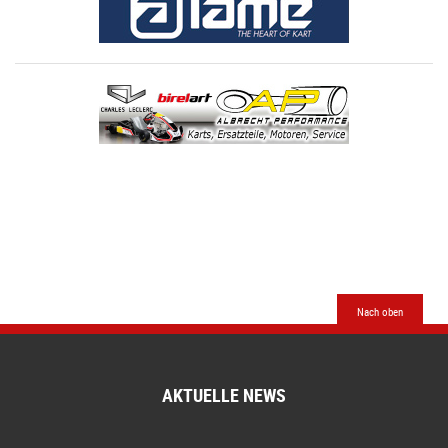
Nach oben
AKTUELLE NEWS