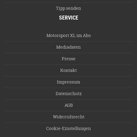
Tipp senden
SERVICE
Motorsport XL im Abo
Mediadaten
Presse
Kontakt
Impressum
Datenschutz
AGB
Widerrufsrecht
Cookie-Einstellungen