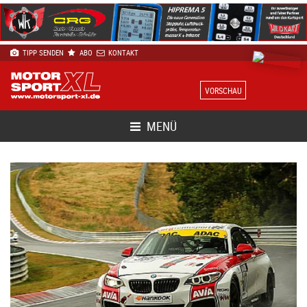
TIPP SENDEN
ABO
KONTAKT
VORSCHAU
MENÜ