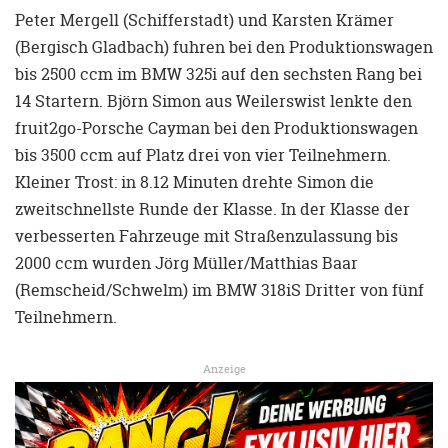
Peter Mergell (Schifferstadt) und Karsten Krämer
(Bergisch Gladbach) fuhren bei den Produktionswagen
bis 2500 ccm im BMW 325i auf den sechsten Rang bei
14 Startern. Björn Simon aus Weilerswist lenkte den
fruit2go-Porsche Cayman bei den Produktionswagen
bis 3500 ccm auf Platz drei von vier Teilnehmern.
Kleiner Trost: in 8.12 Minuten drehte Simon die
zweitschnellste Runde der Klasse. In der Klasse der
verbesserten Fahrzeuge mit Straßenzulassung bis
2000 ccm wurden Jörg Müller/Matthias Baar
(Remscheid/Schwelm) im BMW 318iS Dritter von fünf
Teilnehmern.
Anzeige