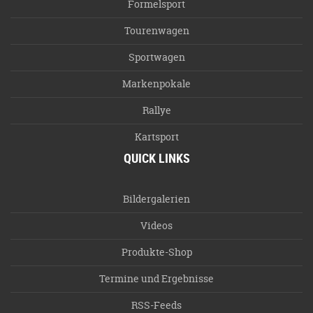
Formelsport
Tourenwagen
Sportwagen
Markenpokale
Rallye
Kartsport
QUICK LINKS
Bildergalerien
Videos
Produkte-Shop
Termine und Ergebnisse
RSS-Feeds