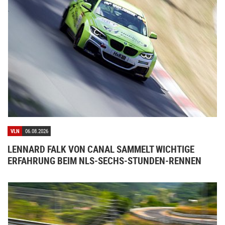
VLN
06.08.2026
LENNARD FALK VON CANAL SAMMELT WICHTIGE
ERFAHRUNG BEIM NLS-SECHS-STUNDEN-RENNEN