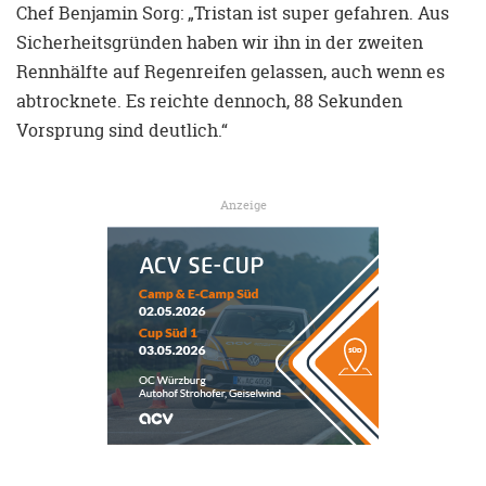
Chef Benjamin Sorg: „Tristan ist super gefahren. Aus
Sicherheitsgründen haben wir ihn in der zweiten
Rennhälfte auf Regenreifen gelassen, auch wenn es
abtrocknete. Es reichte dennoch, 88 Sekunden
Vorsprung sind deutlich.“
Anzeige