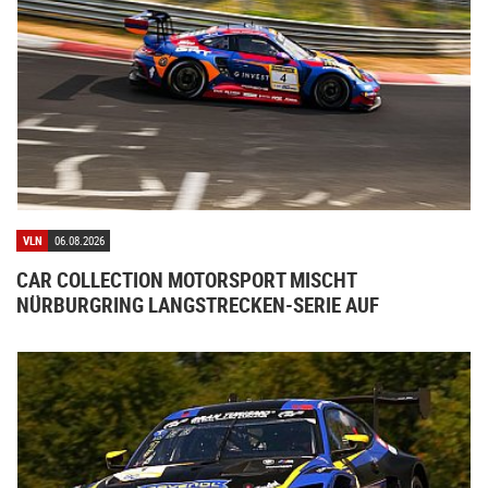
VLN
06.08.2026
CAR COLLECTION MOTORSPORT MISCHT
NÜRBURGRING LANGSTRECKEN-SERIE AUF