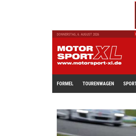
DONNERSTAG, 6. AUGUST 2026
FORMEL
TOURENWAGEN
SPOR