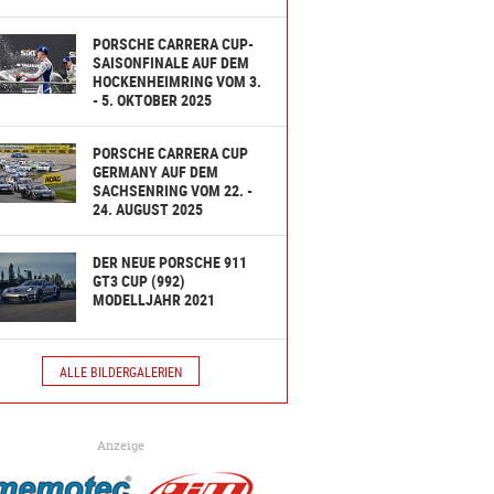
PORSCHE CARRERA CUP-
SAISONFINALE AUF DEM
HOCKENHEIMRING VOM 3.
- 5. OKTOBER 2025
PORSCHE CARRERA CUP
GERMANY AUF DEM
SACHSENRING VOM 22. -
24. AUGUST 2025
DER NEUE PORSCHE 911
GT3 CUP (992)
MODELLJAHR 2021
ALLE BILDERGALERIEN
Anzeige