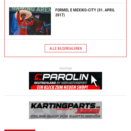
FORMEL E MEXIKO-CITY (01. APRIL
2017)
ALLE BILDERGALERIEN
Anzeige