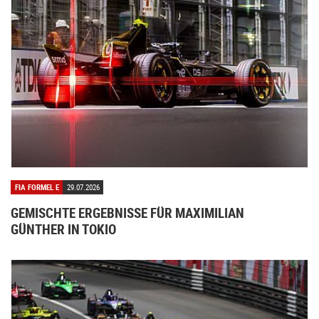
FIA FORMEL E
29.07.2026
GEMISCHTE ERGEBNISSE FÜR MAXIMILIAN
GÜNTHER IN TOKIO