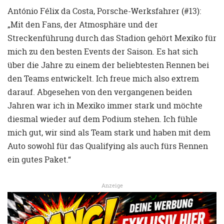
António Félix da Costa, Porsche-Werksfahrer (#13):
„Mit den Fans, der Atmosphäre und der
Streckenführung durch das Stadion gehört Mexiko für
mich zu den besten Events der Saison. Es hat sich
über die Jahre zu einem der beliebtesten Rennen bei
den Teams entwickelt. Ich freue mich also extrem
darauf. Abgesehen von den vergangenen beiden
Jahren war ich in Mexiko immer stark und möchte
diesmal wieder auf dem Podium stehen. Ich fühle
mich gut, wir sind als Team stark und haben mit dem
Auto sowohl für das Qualifying als auch fürs Rennen
ein gutes Paket.“
Anzeige