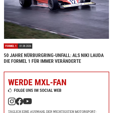
FORMEL 1
01.08.2026
50 JAHRE NÜRBURGRING-UNFALL: ALS NIKI LAUDA
DIE FORMEL 1 FÜR IMMER VERÄNDERTE
WERDE MXL-FAN
FOLGE UNS IM SOCIAL WEB
TÄGLICH EINE AUSWAHL DER WICHTIGSTEN MOTORSPORT-