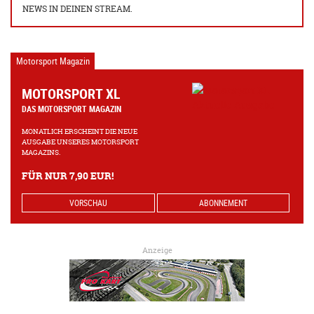
NEWS IN DEINEN STREAM.
Motorsport Magazin
MOTORSPORT XL
DAS MOTORSPORT MAGAZIN
MONATLICH ERSCHEINT DIE NEUE
AUSGABE UNSERES MOTORSPORT
MAGAZINS.
FÜR NUR 7,90 EUR!
VORSCHAU
ABONNEMENT
Anzeige