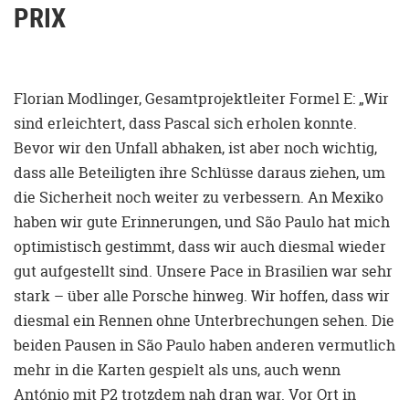
PRIX
Florian Modlinger, Gesamtprojektleiter Formel E: „Wir
sind erleichtert, dass Pascal sich erholen konnte.
Bevor wir den Unfall abhaken, ist aber noch wichtig,
dass alle Beteiligten ihre Schlüsse daraus ziehen, um
die Sicherheit noch weiter zu verbessern. An Mexiko
haben wir gute Erinnerungen, und São Paulo hat mich
optimistisch gestimmt, dass wir auch diesmal wieder
gut aufgestellt sind. Unsere Pace in Brasilien war sehr
stark – über alle Porsche hinweg. Wir hoffen, dass wir
diesmal ein Rennen ohne Unterbrechungen sehen. Die
beiden Pausen in São Paulo haben anderen vermutlich
mehr in die Karten gespielt als uns, auch wenn
António mit P2 trotzdem nah dran war. Vor Ort in