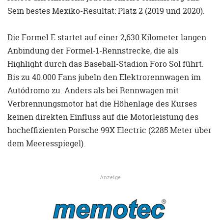
Sein bestes Mexiko-Resultat: Platz 2 (2019 und 2020).
Die Formel E startet auf einer 2,630 Kilometer langen
Anbindung der Formel-1-Rennstrecke, die als
Highlight durch das Baseball-Stadion Foro Sol führt.
Bis zu 40.000 Fans jubeln den Elektrorennwagen im
Autódromo zu. Anders als bei Rennwagen mit
Verbrennungsmotor hat die Höhenlage des Kurses
keinen direkten Einfluss auf die Motorleistung des
hocheffizienten Porsche 99X Electric (2285 Meter über
dem Meeresspiegel).
Anzeige