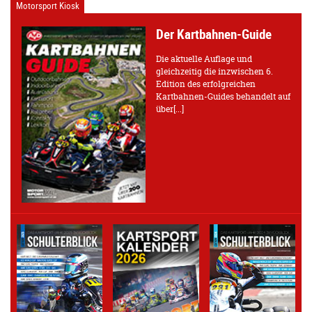
Motorsport Kiosk
Der Kartbahnen-Guide
Die aktuelle Auflage und
gleichzeitig die inzwischen 6.
Edition des erfolgreichen
Kartbahnen-Guides behandelt auf
über[...]