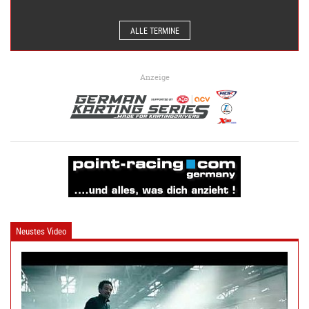
ALLE TERMINE
Anzeige
Neustes Video