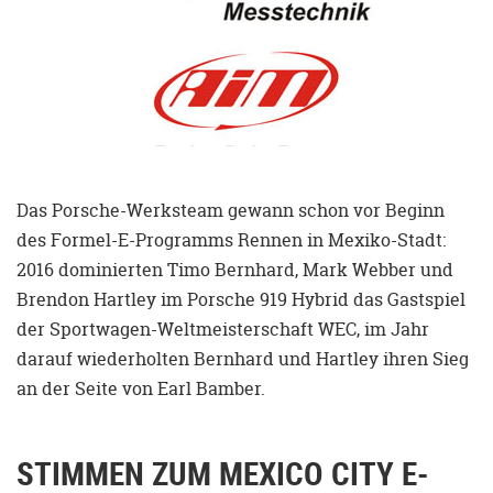
Das Porsche-Werksteam gewann schon vor Beginn
des Formel-E-Programms Rennen in Mexiko-Stadt:
2016 dominierten Timo Bernhard, Mark Webber und
Brendon Hartley im Porsche 919 Hybrid das Gastspiel
der Sportwagen-Weltmeisterschaft WEC, im Jahr
darauf wiederholten Bernhard und Hartley ihren Sieg
an der Seite von Earl Bamber.
STIMMEN ZUM MEXICO CITY E-