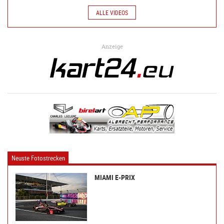
ALLE VIDEOS
Anzeige
Neuste Fotostrecken
MIAMI E-PRIX