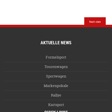
Nach oben
AKTUELLE NEWS
Formelsport
Tourenwagen
Sportwagen
Markenpokale
Rallye
Kartsport