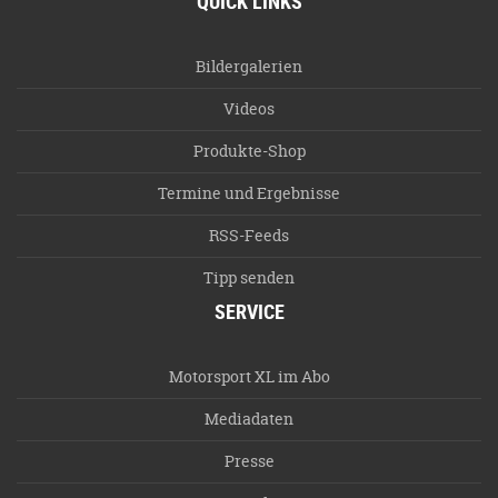
QUICK LINKS
Bildergalerien
Videos
Produkte-Shop
Termine und Ergebnisse
RSS-Feeds
Tipp senden
SERVICE
Motorsport XL im Abo
Mediadaten
Presse