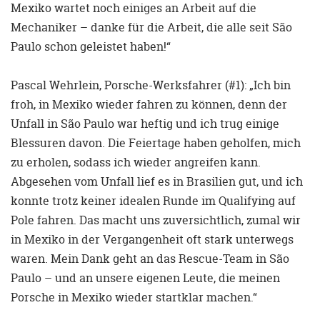
Mexiko wartet noch einiges an Arbeit auf die
Mechaniker – danke für die Arbeit, die alle seit São
Paulo schon geleistet haben!“
Pascal Wehrlein, Porsche-Werksfahrer (#1): „Ich bin
froh, in Mexiko wieder fahren zu können, denn der
Unfall in São Paulo war heftig und ich trug einige
Blessuren davon. Die Feiertage haben geholfen, mich
zu erholen, sodass ich wieder angreifen kann.
Abgesehen vom Unfall lief es in Brasilien gut, und ich
konnte trotz keiner idealen Runde im Qualifying auf
Pole fahren. Das macht uns zuversichtlich, zumal wir
in Mexiko in der Vergangenheit oft stark unterwegs
waren. Mein Dank geht an das Rescue-Team in São
Paulo – und an unsere eigenen Leute, die meinen
Porsche in Mexiko wieder startklar machen.“