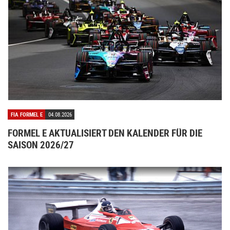
FIA FORMEL E
04.08.2026
FORMEL E AKTUALISIERT DEN KALENDER FÜR DIE
SAISON 2026/27