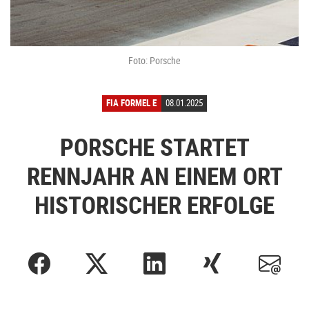
Foto: Porsche
FIA FORMEL E
08.01.2025
PORSCHE STARTET
RENNJAHR AN EINEM ORT
HISTORISCHER ERFOLGE