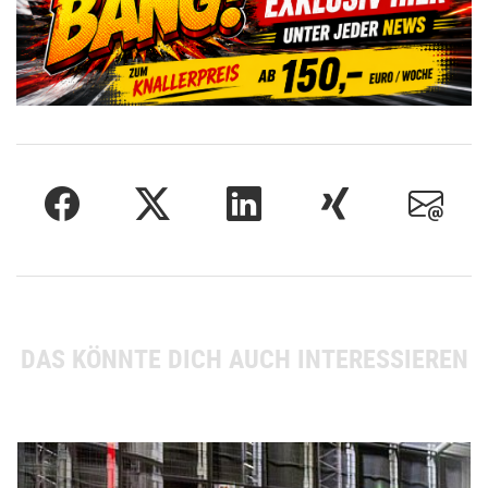
DAS KÖNNTE DICH AUCH INTERESSIEREN