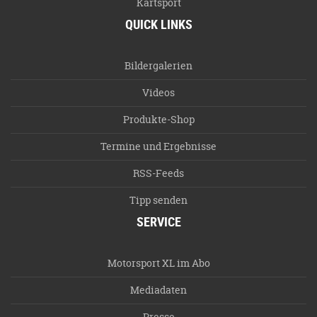
Kartsport
QUICK LINKS
Bildergalerien
Videos
Produkte-Shop
Termine und Ergebnisse
RSS-Feeds
Tipp senden
SERVICE
Motorsport XL im Abo
Mediadaten
Presse