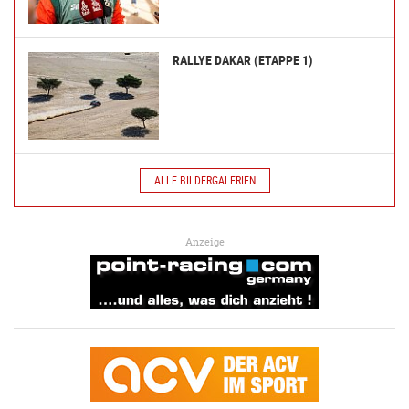
RALLYE DAKAR (ETAPPE 1)
ALLE BILDERGALERIEN
Anzeige