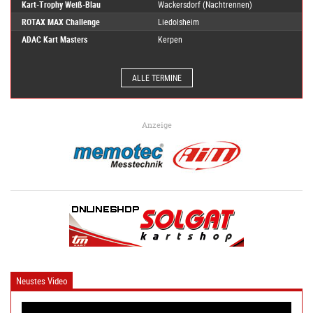
Kart-Trophy Weiß-Blau
Wackersdorf (Nachtrennen)
ROTAX MAX Challenge
Liedolsheim
ADAC Kart Masters
Kerpen
ALLE TERMINE
Anzeige
Neustes Video