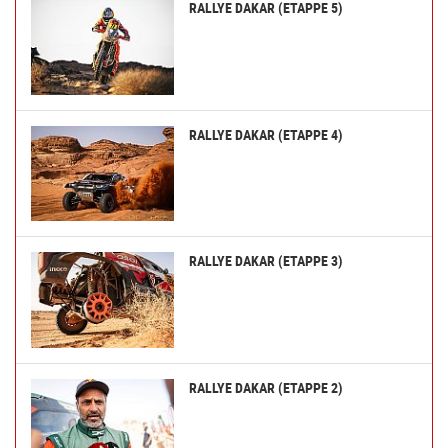
RALLYE DAKAR (ETAPPE 5)
RALLYE DAKAR (ETAPPE 4)
RALLYE DAKAR (ETAPPE 3)
RALLYE DAKAR (ETAPPE 2)