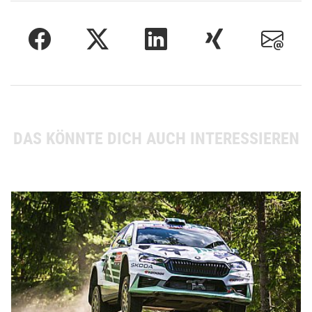
DAS KÖNNTE DICH AUCH INTERESSIEREN