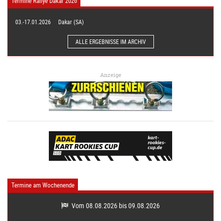
Termine Rallye Dakar 2026
03.-17.01.2026
Dakar (SA)
ALLE ERGEBNISSE IM ARCHIV
Anzeige
Termine am Wochenende
Vom 08.08.2026 bis 09.08.2026