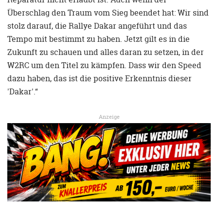
Überschlag den Traum vom Sieg beendet hat: Wir sind
stolz darauf, die Rallye Dakar angeführt und das
Tempo mit bestimmt zu haben. Jetzt gilt es in die
Zukunft zu schauen und alles daran zu setzen, in der
W2RC um den Titel zu kämpfen. Dass wir den Speed
dazu haben, das ist die positive Erkenntnis dieser
'Dakar'.“
Anzeige