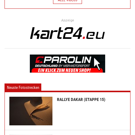
Anzeige
Neuste Fotostrecken
RALLYE DAKAR (ETAPPE 15)