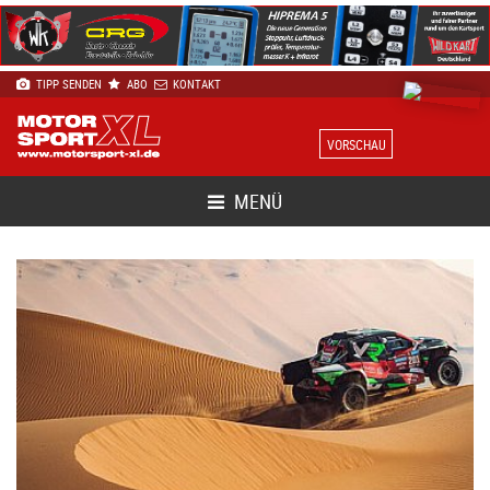
TIPP SENDEN
ABO
KONTAKT
VORSCHAU
MENÜ