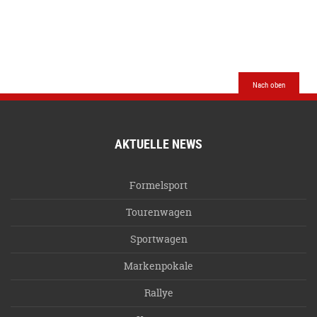
Nach oben
AKTUELLE NEWS
Formelsport
Tourenwagen
Sportwagen
Markenpokale
Rallye