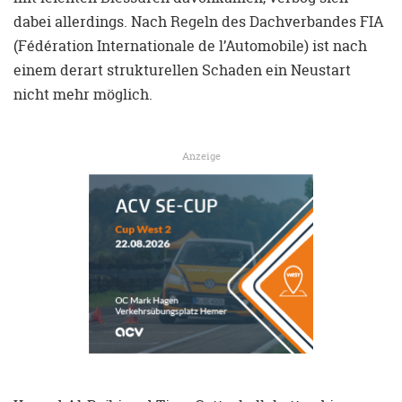
dabei allerdings. Nach Regeln des Dachverbandes FIA
(Fédération Internationale de l’Automobile) ist nach
einem derart strukturellen Schaden ein Neustart
nicht mehr möglich.
Anzeige