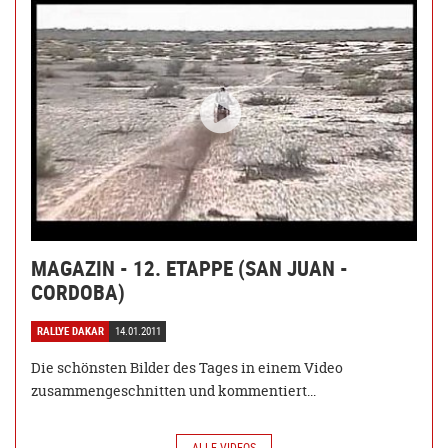
MAGAZIN - 12. ETAPPE (SAN JUAN -
CORDOBA)
RALLYE DAKAR
14.01.2011
Die schönsten Bilder des Tages in einem Video
zusammengeschnitten und kommentiert...
ALLE VIDEOS