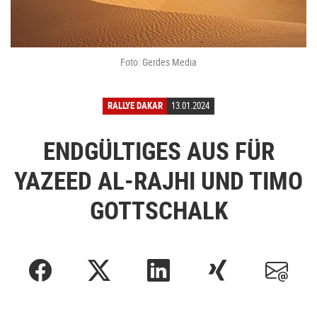
Foto: Gerdes Media
RALLYE DAKAR
13.01.2024
ENDGÜLTIGES AUS FÜR
YAZEED AL-RAJHI UND TIMO
GOTTSCHALK