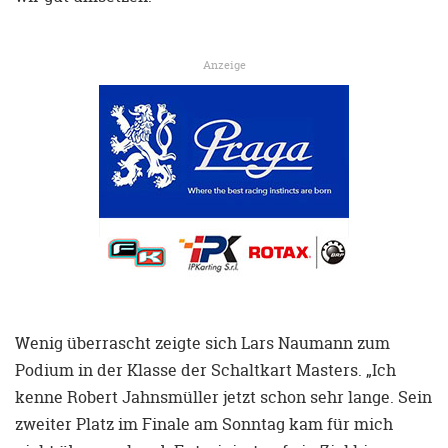
Anzeige
Wenig überrascht zeigte sich Lars Naumann zum
Podium in der Klasse der Schaltkart Masters. „Ich
kenne Robert Jahnsmüller jetzt schon sehr lange. Sein
zweiter Platz im Finale am Sonntag kam für mich