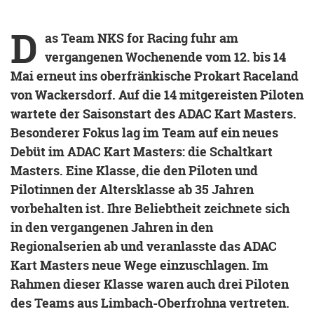
D
as Team NKS for Racing fuhr am
vergangenen Wochenende vom 12. bis 14
Mai erneut ins oberfränkische Prokart Raceland
von Wackersdorf. Auf die 14 mitgereisten Piloten
wartete der Saisonstart des ADAC Kart Masters.
Besonderer Fokus lag im Team auf ein neues
Debüt im ADAC Kart Masters: die Schaltkart
Masters. Eine Klasse, die den Piloten und
Pilotinnen der Altersklasse ab 35 Jahren
vorbehalten ist. Ihre Beliebtheit zeichnete sich
in den vergangenen Jahren in den
Regionalserien ab und veranlasste das ADAC
Kart Masters neue Wege einzuschlagen. Im
Rahmen dieser Klasse waren auch drei Piloten
des Teams aus Limbach-Oberfrohna vertreten.