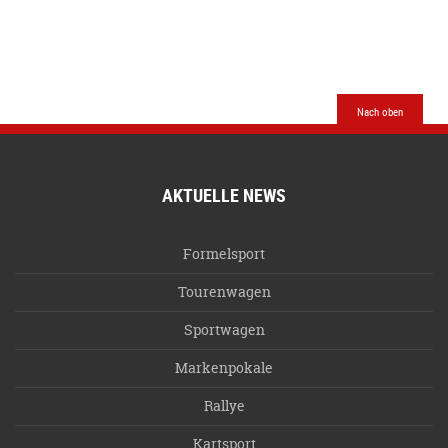
Nach oben
AKTUELLE NEWS
Formelsport
Tourenwagen
Sportwagen
Markenpokale
Rallye
Kartsport