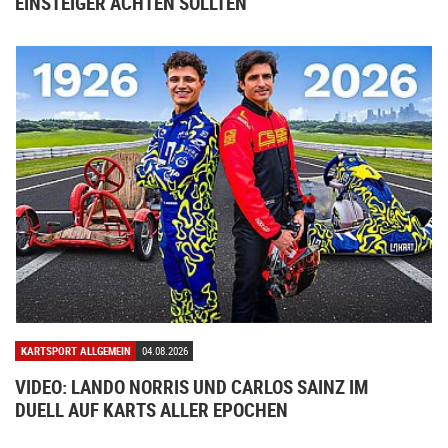
EINSTEIGER ACHTEN SOLLTEN
KARTSPORT ALLGEMEIN
04.08.2026
VIDEO: LANDO NORRIS UND CARLOS SAINZ IM
DUELL AUF KARTS ALLER EPOCHEN