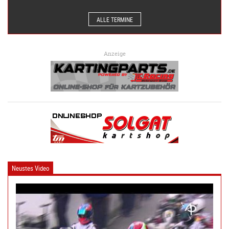
ALLE TERMINE
Anzeige
Neustes Video