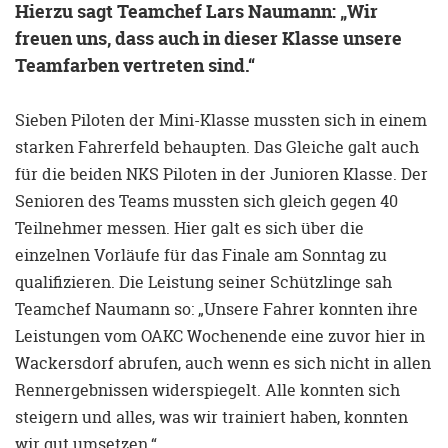
Hierzu sagt Teamchef Lars Naumann: „Wir
freuen uns, dass auch in dieser Klasse unsere
Teamfarben vertreten sind.“
Sieben Piloten der Mini-Klasse mussten sich in einem
starken Fahrerfeld behaupten. Das Gleiche galt auch
für die beiden NKS Piloten in der Junioren Klasse. Der
Senioren des Teams mussten sich gleich gegen 40
Teilnehmer messen. Hier galt es sich über die
einzelnen Vorläufe für das Finale am Sonntag zu
qualifizieren. Die Leistung seiner Schützlinge sah
Teamchef Naumann so: „Unsere Fahrer konnten ihre
Leistungen vom OAKC Wochenende eine zuvor hier in
Wackersdorf abrufen, auch wenn es sich nicht in allen
Rennergebnissen widerspiegelt. Alle konnten sich
steigern und alles, was wir trainiert haben, konnten
wir gut umsetzen.“