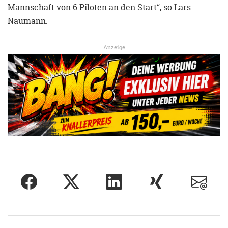
Mannschaft von 6 Piloten an den Start“, so Lars
Naumann.
Anzeige