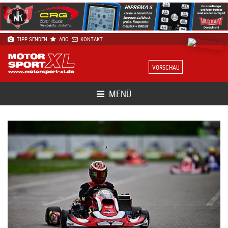
TIPP SENDEN
ABO
KONTAKT
VORSCHAU
MENÜ