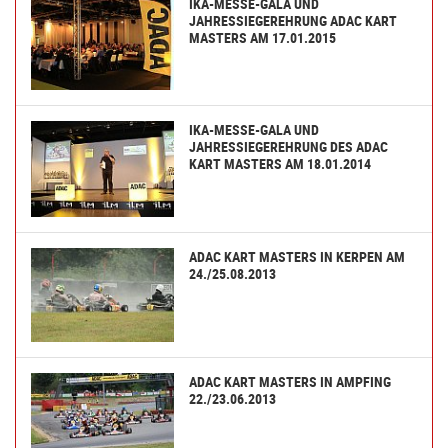
IKA-MESSE-GALA UND
JAHRESSIEGEREHRUNG ADAC KART
MASTERS AM 17.01.2015
IKA-MESSE-GALA UND
JAHRESSIEGEREHRUNG DES ADAC
KART MASTERS AM 18.01.2014
ADAC KART MASTERS IN KERPEN AM
24./25.08.2013
ADAC KART MASTERS IN AMPFING
22./23.06.2013