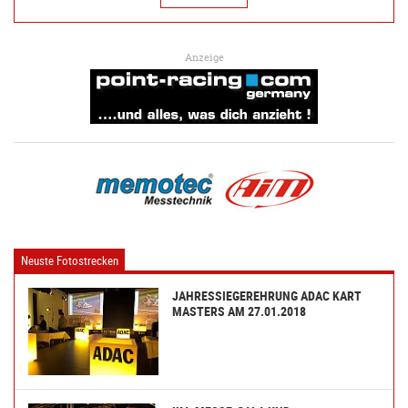
Anzeige
Neuste Fotostrecken
JAHRESSIEGEREHRUNG ADAC KART
MASTERS AM 27.01.2018