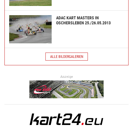
ADAC KART MASTERS IN
OSCHERSLEBEN 25./26.05.2013
ALLE BILDERGALERIEN
Anzeige