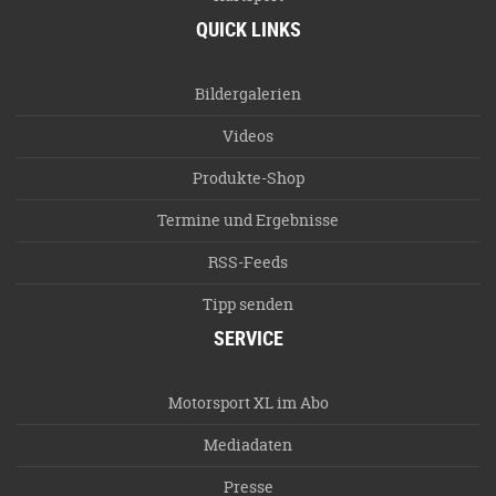
QUICK LINKS
Bildergalerien
Videos
Produkte-Shop
Termine und Ergebnisse
RSS-Feeds
Tipp senden
SERVICE
Motorsport XL im Abo
Mediadaten
Presse