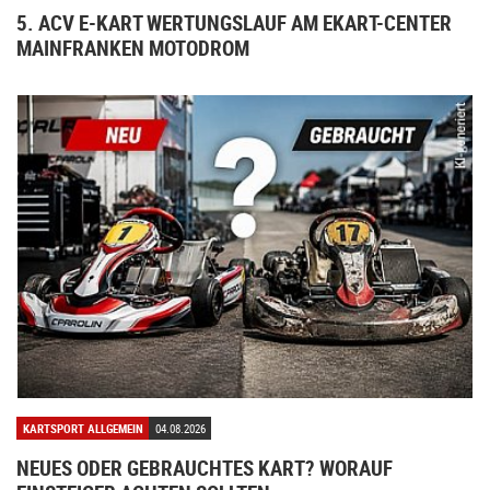
5. ACV E-KART WERTUNGSLAUF AM EKART-CENTER
MAINFRANKEN MOTODROM
KARTSPORT ALLGEMEIN
04.08.2026
NEUES ODER GEBRAUCHTES KART? WORAUF