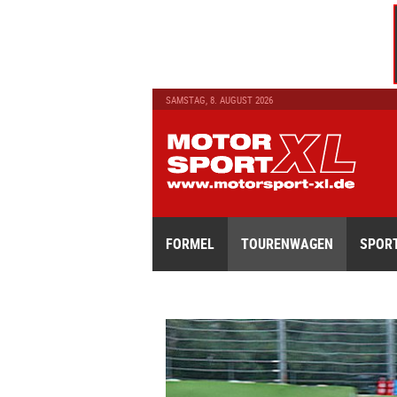
SAMSTAG, 8. AUGUST 2026
FORMEL
TOURENWAGEN
SPOR