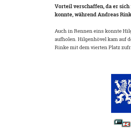
Vorteil verschaffen, da er sich
konnte, während Andreas Rinke
Auch in Rennen eins konnte Hil
aufholen. Hilgenhövel kam auf d
Rinke mit dem vierten Platz zu