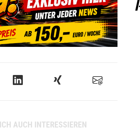
ICH AUCH INTERESSIEREN