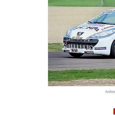
Andrea