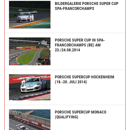
BILDERGALERIE PORSCHE SUPER CUP
SPA-FRANCORCHAMPS
PORSCHE SUPER CUP IN SPA-
FRANCORCHAMPS (BE) AM
23./24.08.2014
PORSCHE SUPERCUP HOCKENHEIM
(18.-20. JULI 2014)
PORSCHE SUPERCUP MONACO
(QUALIFYING)