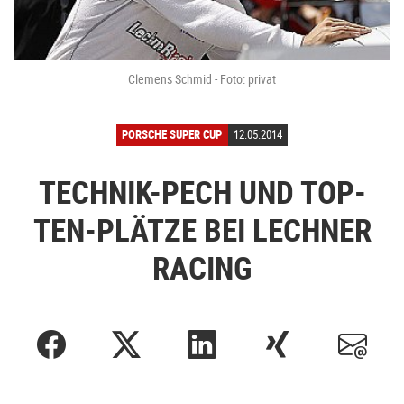
Clemens Schmid - Foto: privat
PORSCHE SUPER CUP
12.05.2014
TECHNIK-PECH UND TOP-
TEN-PLÄTZE BEI LECHNER
RACING