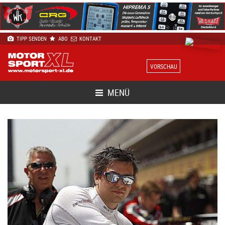
TIPP SENDEN
ABO
KONTAKT
VORSCHAU
MENÜ