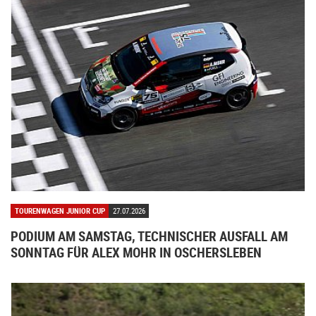
TOURENWAGEN JUNIOR CUP
27.07.2026
PODIUM AM SAMSTAG, TECHNISCHER AUSFALL AM
SONNTAG FÜR ALEX MOHR IN OSCHERSLEBEN