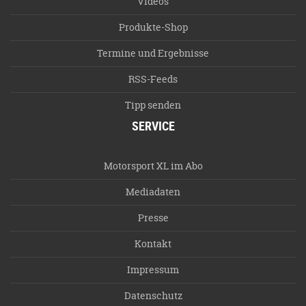
Videos
Produkte-Shop
Termine und Ergebnisse
RSS-Feeds
Tipp senden
SERVICE
Motorsport XL im Abo
Mediadaten
Presse
Kontakt
Impressum
Datenschutz