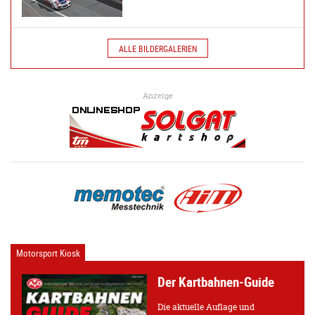
ALLE BILDERGALERIEN
Anzeige
Motorsport Kiosk
Der Kartbahnen-Guide
Die aktuelle Auflage und