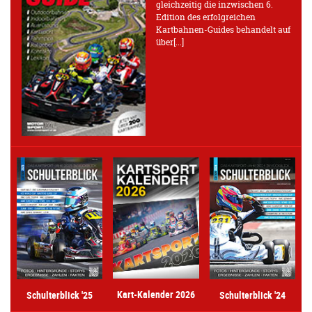
gleichzeitig die inzwischen 6.
Edition des erfolgreichen
Kartbahnen-Guides behandelt auf
über[...]
Kart-Kalender 2026
Schulterblick '25
Schulterblick '24