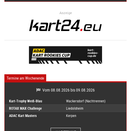
Anzeige
Termine am Wochenende
Vom 08.08.2026 bis 09.08.2026
Kart-Trophy Weiß-Blau
Wackersdorf (Nachtrennen)
ROTAX MAX Challenge
Liedolsheim
ADAC Kart Masters
Kerpen