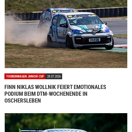
TOURENWAGEN JUNIOR CUP
28.07.2026
FINN NIKLAS WOLLNIK FEIERT EMOTIONALES
PODIUM BEIM DTM-WOCHENENDE IN
OSCHERSLEBEN