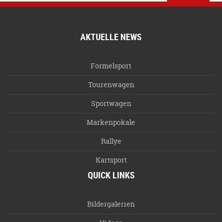
AKTUELLE NEWS
Formelsport
Tourenwagen
Sportwagen
Markenpokale
Rallye
Kartsport
QUICK LINKS
Bildergalerien