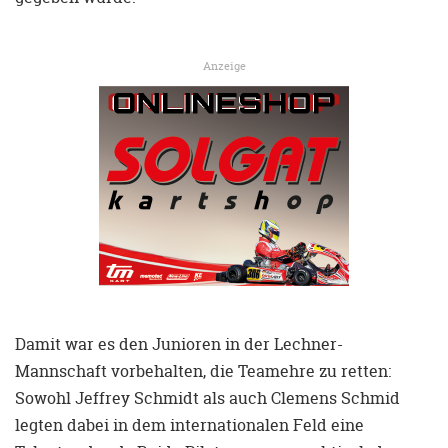
Anzeige
Damit war es den Junioren in der Lechner-
Mannschaft vorbehalten, die Teamehre zu retten:
Sowohl Jeffrey Schmidt als auch Clemens Schmid
legten dabei in dem internationalen Feld eine