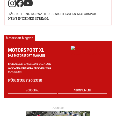
TÄGLICH EINE AUSWAHL DER WICHTIGSTEN MOTORSPORT-
NEWS IN DEINEN STREAM.
Motorsport Magazin
MOTORSPORT XL
DAS MOTORSPORT MAGAZIN
MONATLICH ERSCHEINT DIE NEUE
AUSGABE UNSERES MOTORSPORT
MAGAZINS.
FÜR NUR 7,90 EUR!
VORSCHAU
ABONNEMENT
Anzeige