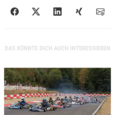
DAS KÖNNTE DICH AUCH INTERESSIEREN