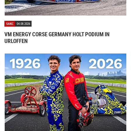
SAKC
04.08.2026
VM ENERGY CORSE GERMANY HOLT PODIUM IN
URLOFFEN