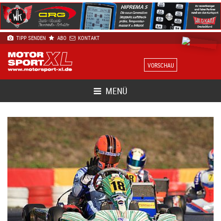
TIPP SENDEN
ABO
KONTAKT
VORSCHAU
MENÜ