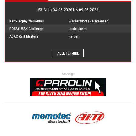
Vom 08.08.2026 bis 09.08.2026
Kart-Trophy Weiß-Blau
Wackersdorf (Nachtrennen)
ROTAX MAX Challenge
Liedolsheim
ADAC Kart Masters
Kerpen
ALLE TERMINE
Anzeige