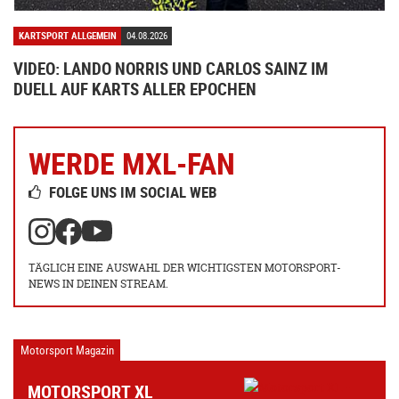
KARTSPORT ALLGEMEIN
04.08.2026
VIDEO: LANDO NORRIS UND CARLOS SAINZ IM
DUELL AUF KARTS ALLER EPOCHEN
WERDE MXL-FAN
FOLGE UNS IM SOCIAL WEB
TÄGLICH EINE AUSWAHL DER WICHTIGSTEN MOTORSPORT-
NEWS IN DEINEN STREAM.
Motorsport Magazin
MOTORSPORT XL