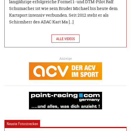
langjährige erfolgreiche Formel 1- und DTM-Pilot Ralf
Schumacher ist wie sein Bruder Michael bis heute dem
Kartsport intensiv verbunden. Seit 2012 steht er als
Schirmherr des ADAC Kart Ma […]
ALLE VIDEOS
Anzeige
Neuste Fotostrecken