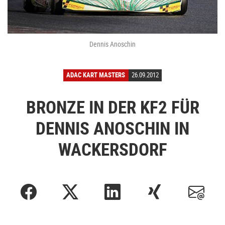
Dennis Anoschin
ADAC KART MASTERS
26.09.2012
BRONZE IN DER KF2 FÜR
DENNIS ANOSCHIN IN
WACKERSDORF