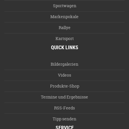
Sportwagen
Markenpokale
Rallye
Kartsport
QUICK LINKS
Bildergalerien
Videos
Produkte-Shop
Termine und Ergebnisse
RSS-Feeds
Tipp senden
SERVICE