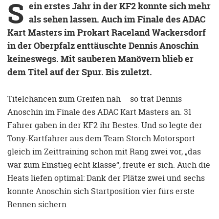
S
ein erstes Jahr in der KF2 konnte sich mehr
als sehen lassen. Auch im Finale des ADAC
Kart Masters im Prokart Raceland Wackersdorf
in der Oberpfalz enttäuschte Dennis Anoschin
keineswegs. Mit sauberen Manövern blieb er
dem Titel auf der Spur. Bis zuletzt.
Titelchancen zum Greifen nah – so trat Dennis
Anoschin im Finale des ADAC Kart Masters an. 31
Fahrer gaben in der KF2 ihr Bestes. Und so legte der
Tony-Kartfahrer aus dem Team Storch Motorsport
gleich im Zeittraining schon mit Rang zwei vor, „das
war zum Einstieg echt klasse“, freute er sich. Auch die
Heats liefen optimal: Dank der Plätze zwei und sechs
konnte Anoschin sich Startposition vier fürs erste
Rennen sichern.