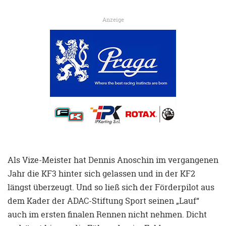
Anzeige
Als Vize-Meister hat Dennis Anoschin im vergangenen
Jahr die KF3 hinter sich gelassen und in der KF2
längst überzeugt. Und so ließ sich der Förderpilot aus
dem Kader der ADAC-Stiftung Sport seinen „Lauf“
auch im ersten finalen Rennen nicht nehmen. Dicht