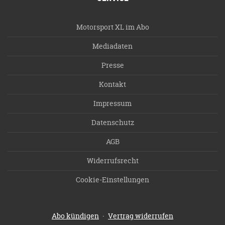
Motorsport XL im Abo
Mediadaten
Presse
Kontakt
Impressum
Datenschutz
AGB
Widerrufsrecht
Cookie-Einstellungen
·
Abo kündigen
Vertrag widerrufen