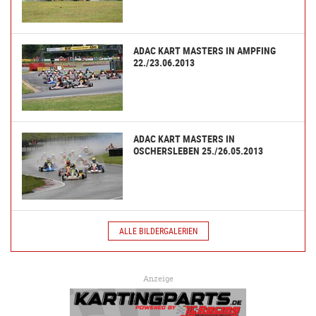
ADAC KART MASTERS IN AMPFING
22./23.06.2013
ADAC KART MASTERS IN
OSCHERSLEBEN 25./26.05.2013
ALLE BILDERGALERIEN
Anzeige