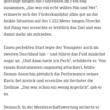
gedrängt hingen die Führenden im Feld eng
zusammen, „das war ein echt wildes Hin und Her“,
erinnerte sich der Förderkandidat allzu gut an die
heikle Situation auf der 1.222 Meter langen Strecke.
Auf Rang vier erreichte er letztlich das Ziel und war
damit mehr als zufrieden.
Einen perfekten Start legte der Youngster auch im
zweiten Durchlauf hin – und führte das Feld zunächst
sogar an. „Und dann hatte ich Pech“, schilderte er. Von
einem Kontrahenten ungünstig attackiert, fehlte
Dennis Anoschin plötzlich die Performance seines
Karts, fiel zurück und erreichte als Sechster die
Ziellinie. „Das war schon ein wenig ärgerlich“, gab er
zu.
Dennoch: In der Meisterschaftswertung sicherte er