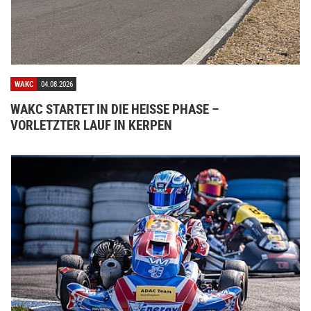
WAKC
04.08.2026
WAKC STARTET IN DIE HEISSE PHASE – V
ORLETZTER LAUF IN KERPEN