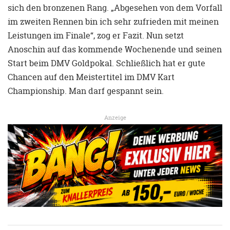
sich den bronzenen Rang. „Abgesehen von dem Vorfall
im zweiten Rennen bin ich sehr zufrieden mit meinen
Leistungen im Finale“, zog er Fazit. Nun setzt
Anoschin auf das kommende Wochenende und seinen
Start beim DMV Goldpokal. Schließlich hat er gute
Chancen auf den Meistertitel im DMV Kart
Championship. Man darf gespannt sein.
Anzeige