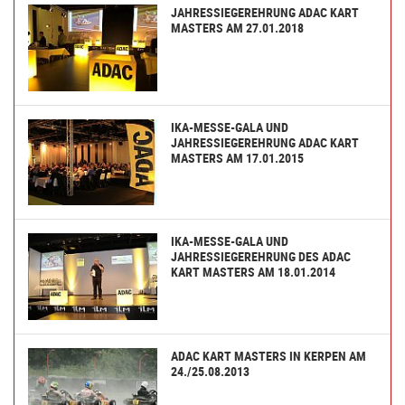
JAHRESSIEGEREHRUNG ADAC KART
MASTERS AM 27.01.2018
IKA-MESSE-GALA UND
JAHRESSIEGEREHRUNG ADAC KART
MASTERS AM 17.01.2015
IKA-MESSE-GALA UND
JAHRESSIEGEREHRUNG DES ADAC
KART MASTERS AM 18.01.2014
ADAC KART MASTERS IN KERPEN AM
24./25.08.2013