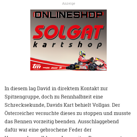
Anzeige
In diesem lag David in direktem Kontakt zur
Spitzengruppe, doch zu Rennhalbzeit eine
Schrecksekunde, Davids Kart behielt Vollgas. Der
Österreicher versuchte dieses zu stoppen und musste
das Rennen vorzeitig beenden. Ausschlaggebend
dafür war eine gebrochene Feder der