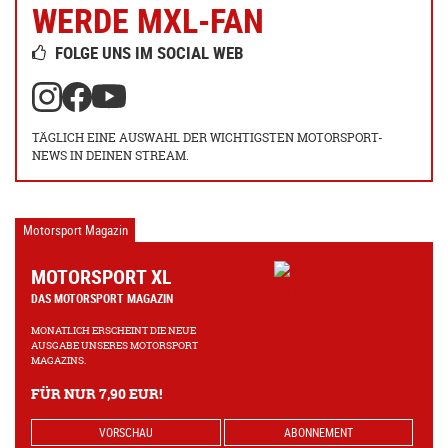
WERDE MXL-FAN
FOLGE UNS IM SOCIAL WEB
TÄGLICH EINE AUSWAHL DER WICHTIGSTEN MOTORSPORT-
NEWS IN DEINEN STREAM.
Motorsport Magazin
MOTORSPORT XL
DAS MOTORSPORT MAGAZIN
MONATLICH ERSCHEINT DIE NEUE
AUSGABE UNSERES MOTORSPORT
MAGAZINS.
FÜR NUR 7,90 EUR!
VORSCHAU
ABONNEMENT