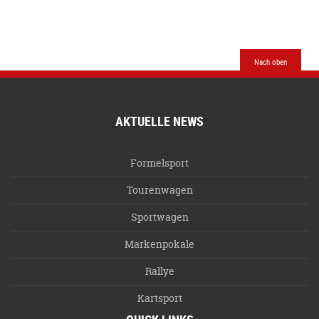
Nach oben
AKTUELLE NEWS
Formelsport
Tourenwagen
Sportwagen
Markenpokale
Rallye
Kartsport