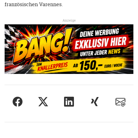
französischen Varennes.
Anzeige