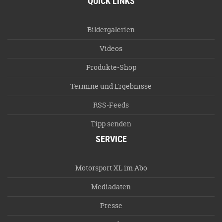
QUICK LINKS
Bildergalerien
Videos
Produkte-Shop
Termine und Ergebnisse
RSS-Feeds
Tipp senden
SERVICE
Motorsport XL im Abo
Mediadaten
Presse