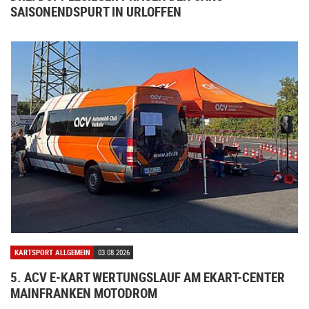
SAISONENDSPURT IN URLOFFEN
KARTSPORT ALLGEMEIN
03.08.2026
5. ACV E-KART WERTUNGSLAUF AM EKART-CENTER
MAINFRANKEN MOTODROM