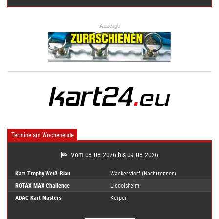
Anzeige
Termine am Wochenende
Vom 08.08.2026 bis 09.08.2026
Kart-Trophy Weiß-Blau
Wackersdorf (Nachtrennen)
ROTAX MAX Challenge
Liedolsheim
ADAC Kart Masters
Kerpen