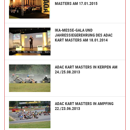
MASTERS AM 17.01.2015
IKA-MESSE-GALA UND
JAHRESSIEGEREHRUNG DES ADAC
KART MASTERS AM 18.01.2014
ADAC KART MASTERS IN KERPEN AM
24./25.08.2013
ADAC KART MASTERS IN AMPFING
22./23.06.2013