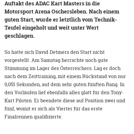
Auftakt des ADAC Kart Masters in die
Motorsport Arena Oschersleben. Nach einem
guten Start, wurde er letztlich vom Technik-
Teufel eingeholt und weit unter Wert
geschlagen.
So hatte sich David Detmers den Start nicht
vorgestellt. Am Samstag herrschte noch gute
Stimmung im Lager des Österreichers. Lag er doch
nach dem Zeittraining, mit einem Rückstand von nur
0,051 Sekunden, auf dem sehr guten fünften Rang. In
den Vorläufen lief ebenfalls alles glatt für den Tony-
Kart Piloten. Er beendete diese auf Position zwei und
fünf, womit er sich als Vierter für das erste
Finalrennen qualifizierte.