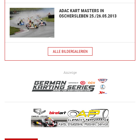
ADAC KART MASTERS IN
OSCHERSLEBEN 25./26.05.2013
ALLE BILDERGALERIEN
Anzeige