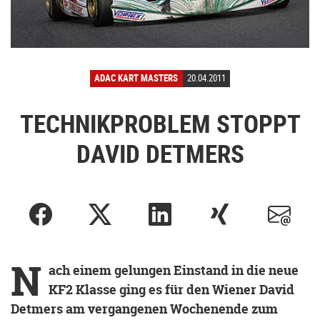
ADAC KART MASTERS
20.04.2011
TECHNIKPROBLEM STOPPT
DAVID DETMERS
N
ach einem gelungen Einstand in die neue
KF2 Klasse ging es für den Wiener David
Detmers am vergangenen Wochenende zum