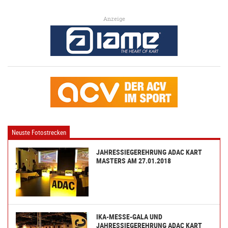
Anzeige
Neuste Fotostrecken
JAHRESSIEGEREHRUNG ADAC KART
MASTERS AM 27.01.2018
IKA-MESSE-GALA UND
JAHRESSIEGEREHRUNG ADAC KART