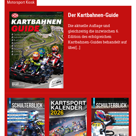
Motorsport Kiosk
Der Kartbahnen-Guide
Die aktuelle Auflage und
gleichzeitig die inzwischen 6.
Edition des erfolgreichen
Kartbahnen-Guides behandelt auf
über[...]