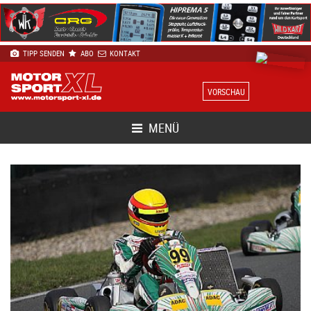
TIPP SENDEN
ABO
KONTAKT
VORSCHAU
MENÜ