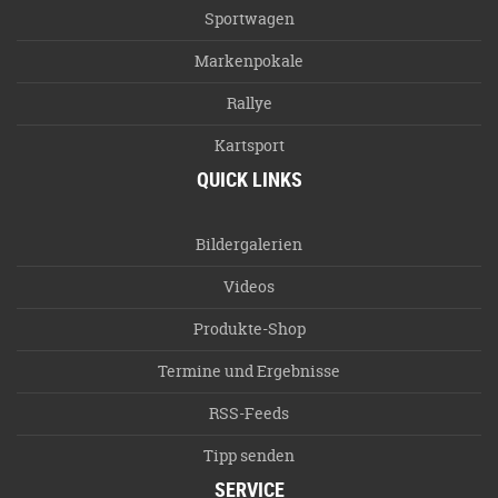
Sportwagen
Markenpokale
Rallye
Kartsport
QUICK LINKS
Bildergalerien
Videos
Produkte-Shop
Termine und Ergebnisse
RSS-Feeds
Tipp senden
SERVICE