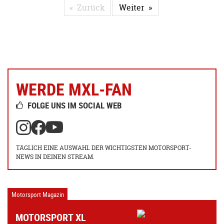
Zurück
Weiter
WERDE MXL-FAN
FOLGE UNS IM SOCIAL WEB
TÄGLICH EINE AUSWAHL DER WICHTIGSTEN MOTORSPORT-
NEWS IN DEINEN STREAM.
Motorsport Magazin
MOTORSPORT XL