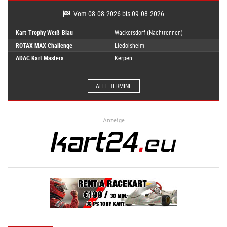
Vom 08.08.2026 bis 09.08.2026
Kart-Trophy Weiß-Blau
Wackersdorf (Nachtrennen)
ROTAX MAX Challenge
Liedolsheim
ADAC Kart Masters
Kerpen
ALLE TERMINE
Anzeige