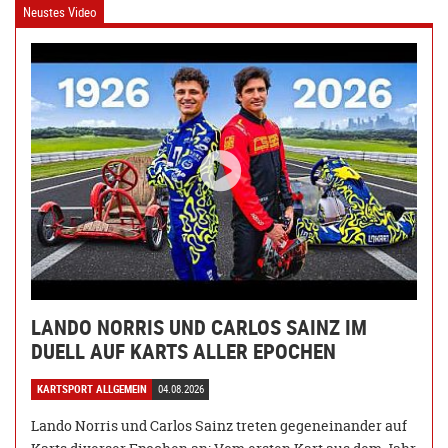
Neustes Video
LANDO NORRIS UND CARLOS SAINZ IM
DUELL AUF KARTS ALLER EPOCHEN
KARTSPORT ALLGEMEIN
04.08.2026
Lando Norris und Carlos Sainz treten gegeneinander auf