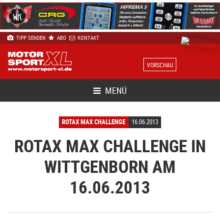
TIPP SENDEN
ABO
KONTAKT
VORSCHAU
MENÜ
ROTAX MAX CHALLENGE
16.06.2013
ROTAX MAX CHALLENGE IN
WITTGENBORN AM
16.06.2013