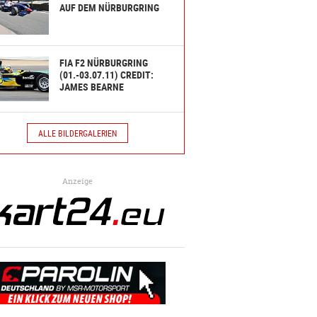
AUF DEM NÜRBURGRING
FIA F2 NÜRBURGRING
(01.-03.07.11) CREDIT:
JAMES BEARNE
ALLE BILDERGALERIEN
Anzeige