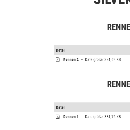
RENNE
Datei
Rennen 2
– Dateigröße: 351,62 KB
RENNE
Datei
Rennen 1
– Dateigröße: 351,76 KB