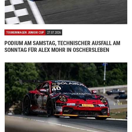
TOURENWAGEN JUNIOR CUP
27.07.2026
PODIUM AM SAMSTAG, TECHNISCHER AUSFALL AM
SONNTAG FÜR ALEX MOHR IN OSCHERSLEBEN