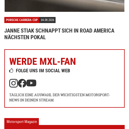
PORSCHE CARRERA CUP
04.08.2026
JANNE STIAK SCHNAPPT SICH IN ROAD AMERICA
NÄCHSTEN POKAL
WERDE MXL-FAN
FOLGE UNS IM SOCIAL WEB
TÄGLICH EINE AUSWAHL DER WICHTIGSTEN MOTORSPORT-
NEWS IN DEINEN STREAM.
Motorsport Magazin