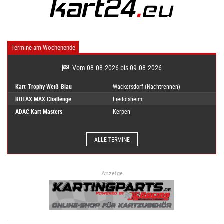
Termine am Wochenende
Vom 08.08.2026 bis 09.08.2026
Kart-Trophy Weiß-Blau
Wackersdorf (Nachtrennen)
ROTAX MAX Challenge
Liedolsheim
ADAC Kart Masters
Kerpen
ALLE TERMINE
Anzeige