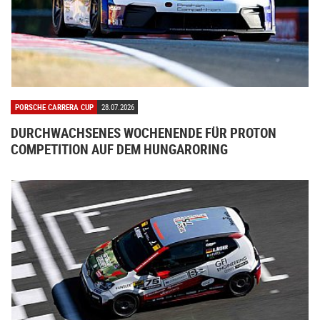
PORSCHE CARRERA CUP
28.07.2026
DURCHWACHSENES WOCHENENDE FÜR PROTON
COMPETITION AUF DEM HUNGARORING