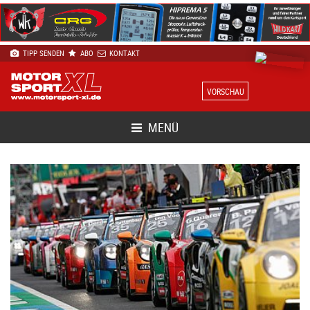
TIPP SENDEN
ABO
KONTAKT
VORSCHAU
MENÜ