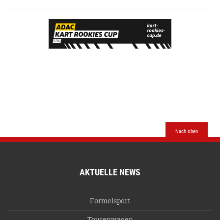
Nach oben
AKTUELLE NEWS
Formelsport
Tourenwagen