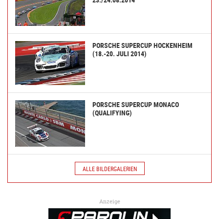
PORSCHE SUPERCUP HOCKENHEIM
(18.-20. JULI 2014)
PORSCHE SUPERCUP MONACO
(QUALIFYING)
ALLE BILDERGALERIEN
Anzeige