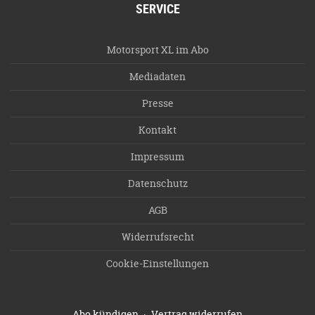
SERVICE
Motorsport XL im Abo
Mediadaten
Presse
Kontakt
Impressum
Datenschutz
AGB
Widerrufsrecht
Cookie-Einstellungen
·
Abo kündigen
Vertrag widerrufen