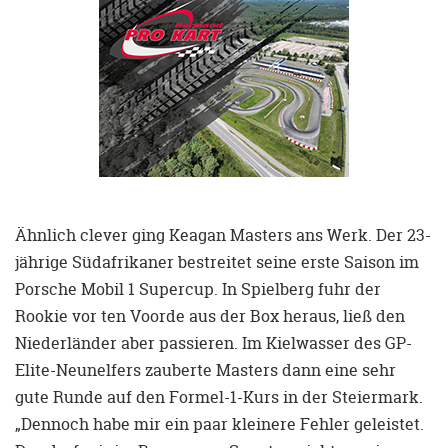
Ähnlich clever ging Keagan Masters ans Werk. Der 23-
jährige Südafrikaner bestreitet seine erste Saison im
Porsche Mobil 1 Supercup. In Spielberg fuhr der
Rookie vor ten Voorde aus der Box heraus, ließ den
Niederländer aber passieren. Im Kielwasser des GP-
Elite-Neunelfers zauberte Masters dann eine sehr
gute Runde auf den Formel-1-Kurs in der Steiermark.
„Dennoch habe mir ein paar kleinere Fehler geleistet.