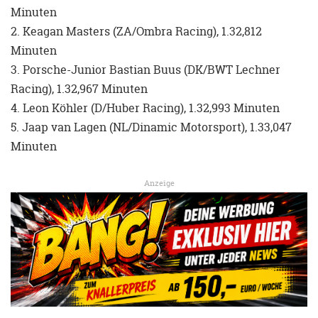
Minuten
2. Keagan Masters (ZA/Ombra Racing), 1.32,812
Minuten
3. Porsche-Junior Bastian Buus (DK/BWT Lechner
Racing), 1.32,967 Minuten
4. Leon Köhler (D/Huber Racing), 1.32,993 Minuten
5. Jaap van Lagen (NL/Dinamic Motorsport), 1.33,047
Minuten
Anzeige