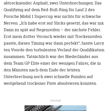
abtrocknender Asphalt, zwei Unterbrechungen: Das
Qualifying auf dem Red-Bull-Ring für Lauf 2 des
Porsche Mobil 1 Supercup war nichts für schwache
Nerven. „Ich habe erst auf Slicks gesetzt, das war nix.
Dann zu spät auf Regenreifen – der nächste Fehler.
Erst mein dritter Versuch wieder mit Trockenreifen
passte, dieses Timing war dann perfekt“, fasste Larry
ten Voorde den turbulenten Verlauf der Qualifikation
zusammen. Tatsächlich war der Niederländer aus
dem Team GP Elite einer der wenigen Fahrer, die in
den Minuten nach dem Ende der letzten
Unterbrechung noch zwei schnelle Runden auf
weitgehend trockener Piste absolvieren konnten.
Anzeige