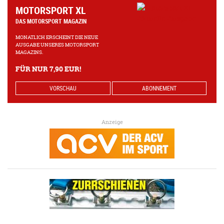
MOTORSPORT XL
DAS MOTORSPORT MAGAZIN
MONATLICH ERSCHEINT DIE NEUE
AUSGABE UNSERES MOTORSPORT
MAGAZINS.
FÜR NUR 7,90 EUR!
VORSCHAU
ABONNEMENT
Anzeige