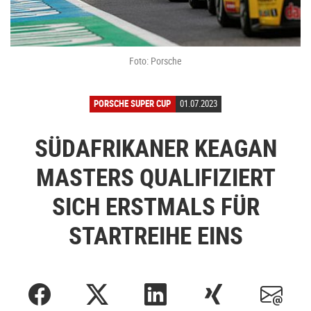
Foto: Porsche
PORSCHE SUPER CUP
01.07.2023
SÜDAFRIKANER KEAGAN
MASTERS QUALIFIZIERT
SICH ERSTMALS FÜR
STARTREIHE EINS