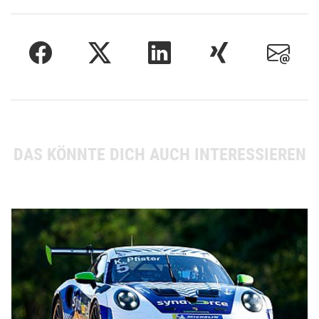
DAS KÖNNTE DICH AUCH INTERESSIEREN