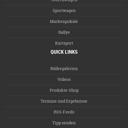
Sportwagen
Markenpokale
Rallye
Kartsport
QUICK LINKS
Bildergalerien
Videos
Produkte-Shop
Termine und Ergebnisse
RSS-Feeds
Tipp senden