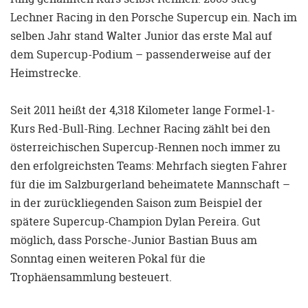
Lechner Racing in den Porsche Supercup ein. Nach im
selben Jahr stand Walter Junior das erste Mal auf
dem Supercup-Podium – passenderweise auf der
Heimstrecke.
Seit 2011 heißt der 4,318 Kilometer lange Formel-1-
Kurs Red-Bull-Ring. Lechner Racing zählt bei den
österreichischen Supercup-Rennen noch immer zu
den erfolgreichsten Teams: Mehrfach siegten Fahrer
für die im Salzburgerland beheimatete Mannschaft –
in der zurückliegenden Saison zum Beispiel der
spätere Supercup-Champion Dylan Pereira. Gut
möglich, dass Porsche-Junior Bastian Buus am
Sonntag einen weiteren Pokal für die
Trophäensammlung besteuert.