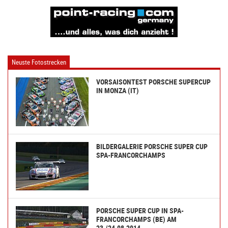
Neuste Fotostrecken
VORSAISONTEST PORSCHE SUPERCUP
IN MONZA (IT)
BILDERGALERIE PORSCHE SUPER CUP
SPA-FRANCORCHAMPS
PORSCHE SUPER CUP IN SPA-
FRANCORCHAMPS (BE) AM
23./24.08.2014