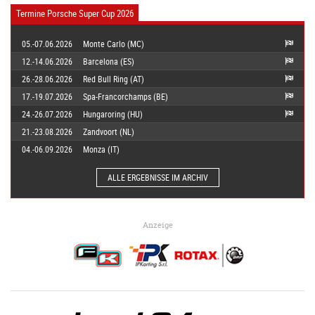
Termine Porsche Super Cup 2026
05.-07.06.2026
Monte Carlo (MC)
12.-14.06.2026
Barcelona (ES)
26.-28.06.2026
Red Bull Ring (AT)
17.-19.07.2026
Spa-Francorchamps (BE)
24.-26.07.2026
Hungaroring (HU)
21.-23.08.2026
Zandvoort (NL)
04.-06.09.2026
Monza (IT)
ALLE ERGEBNISSE IM ARCHIV
Anzeige