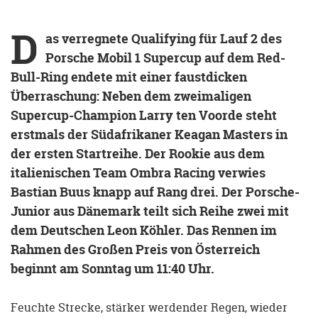
D
as verregnete Qualifying für Lauf 2 des
Porsche Mobil 1 Supercup auf dem Red-
Bull-Ring endete mit einer faustdicken
Überraschung: Neben dem zweimaligen
Supercup-Champion Larry ten Voorde steht
erstmals der Südafrikaner Keagan Masters in
der ersten Startreihe. Der Rookie aus dem
italienischen Team Ombra Racing verwies
Bastian Buus knapp auf Rang drei. Der Porsche-
Junior aus Dänemark teilt sich Reihe zwei mit
dem Deutschen Leon Köhler. Das Rennen im
Rahmen des Großen Preis von Österreich
beginnt am Sonntag um 11:40 Uhr.
Feuchte Strecke, stärker werdender Regen, wieder