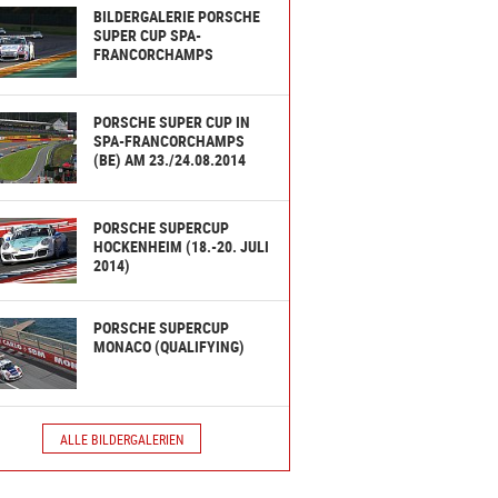
BILDERGALERIE PORSCHE
SUPER CUP SPA-
FRANCORCHAMPS
PORSCHE SUPER CUP IN
SPA-FRANCORCHAMPS
(BE) AM 23./24.08.2014
PORSCHE SUPERCUP
HOCKENHEIM (18.-20. JULI
2014)
PORSCHE SUPERCUP
MONACO (QUALIFYING)
ALLE BILDERGALERIEN