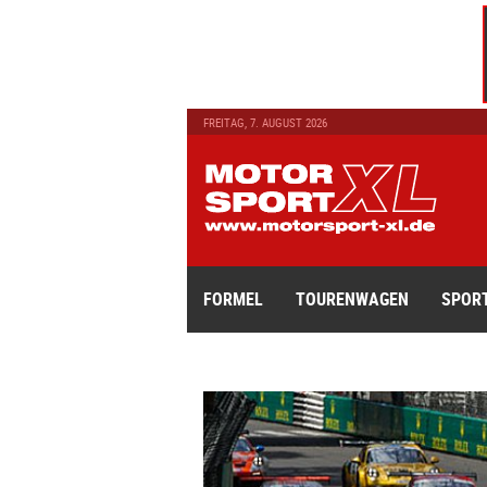
FREITAG, 7. AUGUST 2026
FORMEL
TOURENWAGEN
SPOR