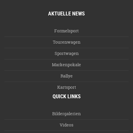
AKTUELLE NEWS
Formelsport
Tourenwagen
Sportwagen
Markenpokale
Rallye
Kartsport
QUICK LINKS
Bildergalerien
Videos