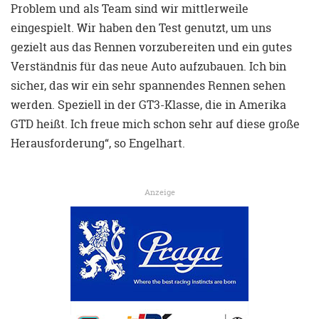
Problem und als Team sind wir mittlerweile
eingespielt. Wir haben den Test genutzt, um uns
gezielt aus das Rennen vorzubereiten und ein gutes
Verständnis für das neue Auto aufzubauen. Ich bin
sicher, das wir ein sehr spannendes Rennen sehen
werden. Speziell in der GT3-Klasse, die in Amerika
GTD heißt. Ich freue mich schon sehr auf diese große
Herausforderung“, so Engelhart.
Anzeige