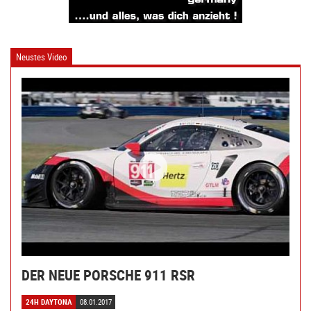
Neustes Video
DER NEUE PORSCHE 911 RSR
24H DAYTONA
08.01.2017