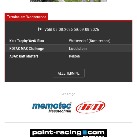
Termine am Wochenende
Vom 08.08.2026 bis 09.08.2026
Kart-Trophy Weiß-Blau
Wackersdorf (Nachtrennen)
ROTAX MAX Challenge
Liedolsheim
ADAC Kart Masters
Kerpen
ALLE TERMINE
Anzeige