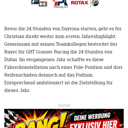
Bevor die 24 Stunden von Daytona starten, geht es für
Christian direkt weiter zum ersten Jahreshighlight:
Gemeinsam mit seinen Teamkollegen bestreitet der
Bayer für GRT Grasser Racing die 24 Stunden von
Dubai. Im vergangenen Jahr schaffte es diese
Fahrerkonstellation nach einer Pole-Position und drei
Reifenschäden dennoch auf das Podium.
Entsprechend ambitioniert ist die Zielstellung für
dieses Jahr.
Anzeige