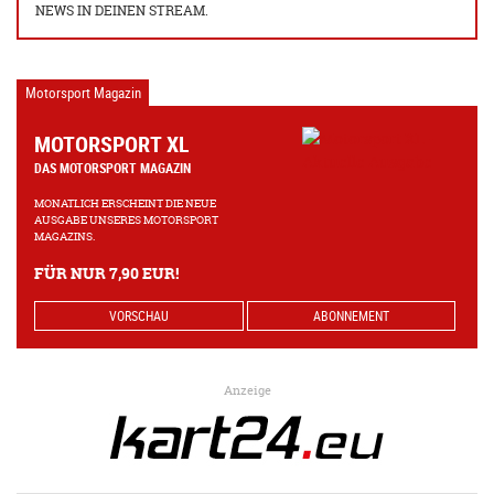
NEWS IN DEINEN STREAM.
Motorsport Magazin
MOTORSPORT XL
DAS MOTORSPORT MAGAZIN
MONATLICH ERSCHEINT DIE NEUE
AUSGABE UNSERES MOTORSPORT
MAGAZINS.
FÜR NUR 7,90 EUR!
VORSCHAU
ABONNEMENT
Anzeige