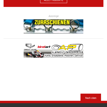
Anzeige
Nach oben