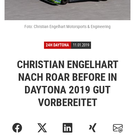
Foto: Christian Engelhart Motorsports & Engineering
24H DAYTONA
11.01.2019
CHRISTIAN ENGELHART
NACH ROAR BEFORE IN
DAYTONA 2019 GUT
VORBEREITET