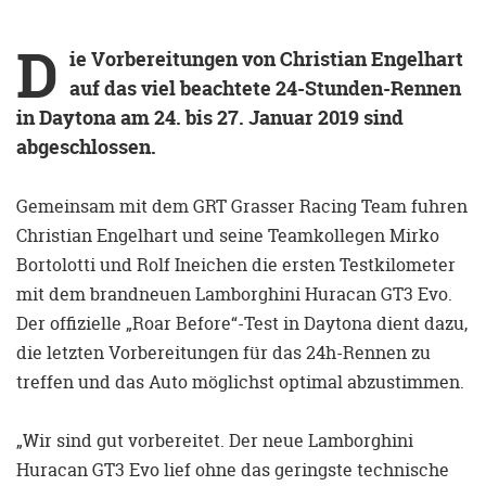
D
ie Vorbereitungen von Christian Engelhart
auf das viel beachtete 24-Stunden-Rennen
in Daytona am 24. bis 27. Januar 2019 sind
abgeschlossen.
Gemeinsam mit dem GRT Grasser Racing Team fuhren
Christian Engelhart und seine Teamkollegen Mirko
Bortolotti und Rolf Ineichen die ersten Testkilometer
mit dem brandneuen Lamborghini Huracan GT3 Evo.
Der offizielle „Roar Before“-Test in Daytona dient dazu,
die letzten Vorbereitungen für das 24h-Rennen zu
treffen und das Auto möglichst optimal abzustimmen.
„Wir sind gut vorbereitet. Der neue Lamborghini
Huracan GT3 Evo lief ohne das geringste technische