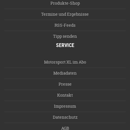
Produkte-Shop
Termine und Ergebnisse
RSS-Feeds
Tipp senden
SERVICE
Motorsport XL im Abo
Mediadaten
Presse
Kontakt
Impressum
Datenschutz
AGB