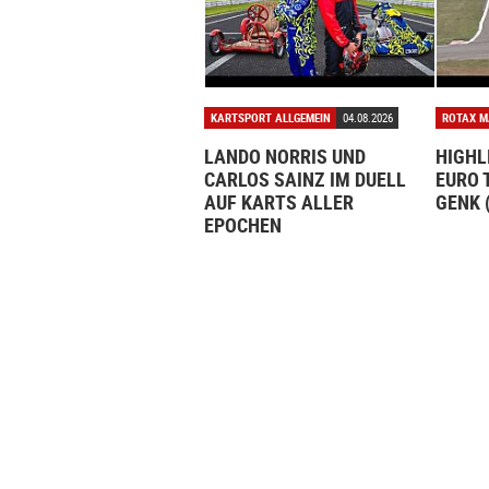
KARTSPORT ALLGEMEIN
04.08.2026
ROTAX M
LANDO NORRIS UND
HIGHL
CARLOS SAINZ IM DUELL
EURO 
AUF KARTS ALLER
GENK 
EPOCHEN