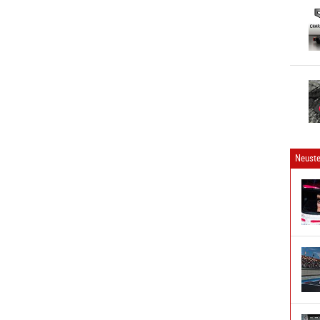
Neuste