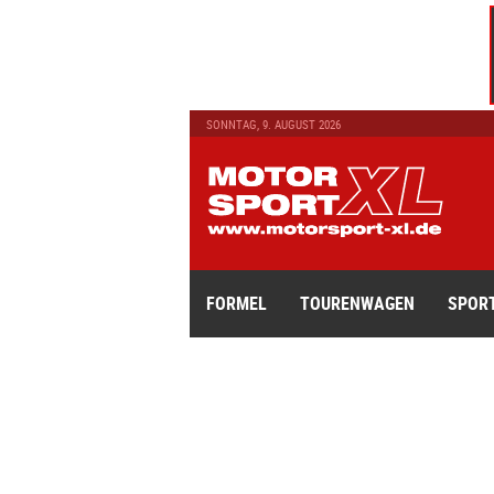
SONNTAG, 9. AUGUST 2026
FORMEL
TOURENWAGEN
SPOR