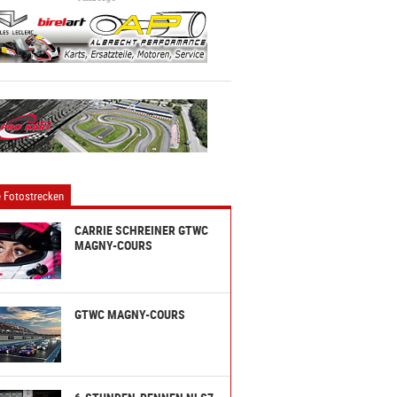
 Fotostrecken
CARRIE SCHREINER GTWC
MAGNY-COURS
GTWC MAGNY-COURS