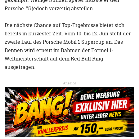
Porsche #5 jedoch vorzeitig abstellen.
Die nächste Chance auf Top-Ergebnisse bietet sich
bereits in kürzester Zeit. Vom 10. bis 12. Juli steht der
zweite Lauf des Porsche Mobil 1 Supercup an. Das
Rennen wird erneut im Rahmen der Formel 1-
Weltmeisterschaft auf dem Red Bull Ring
ausgetragen.
Anzeige