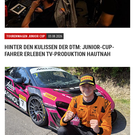
TOURENWAGEN JUNIOR CUP
03.08.2026
HINTER DEN KULISSEN DER DTM: JUNIOR-CUP-
FAHRER ERLEBEN TV-PRODUKTION HAUTNAH