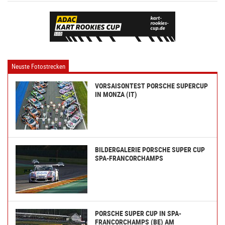
Neuste Fotostrecken
VORSAISONTEST PORSCHE SUPERCUP
IN MONZA (IT)
BILDERGALERIE PORSCHE SUPER CUP
SPA-FRANCORCHAMPS
PORSCHE SUPER CUP IN SPA-
FRANCORCHAMPS (BE) AM