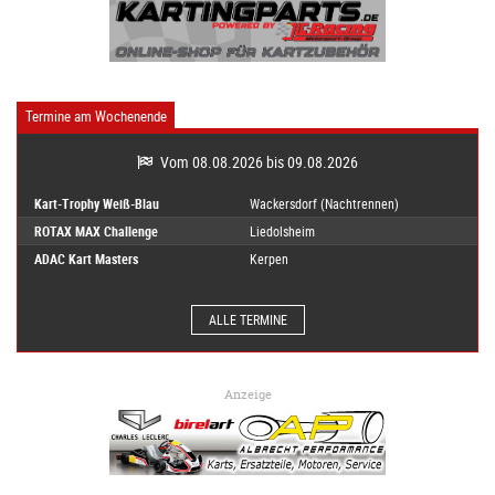
Termine am Wochenende
Vom 08.08.2026 bis 09.08.2026
Kart-Trophy Weiß-Blau
Wackersdorf (Nachtrennen)
ROTAX MAX Challenge
Liedolsheim
ADAC Kart Masters
Kerpen
ALLE TERMINE
Anzeige