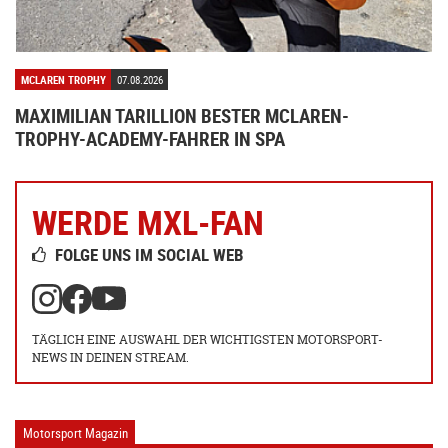
MCLAREN TROPHY
07.08.2026
MAXIMILIAN TARILLION BESTER MCLAREN-
TROPHY-ACADEMY-FAHRER IN SPA
WERDE MXL-FAN
FOLGE UNS IM SOCIAL WEB
TÄGLICH EINE AUSWAHL DER WICHTIGSTEN MOTORSPORT-
NEWS IN DEINEN STREAM.
Motorsport Magazin