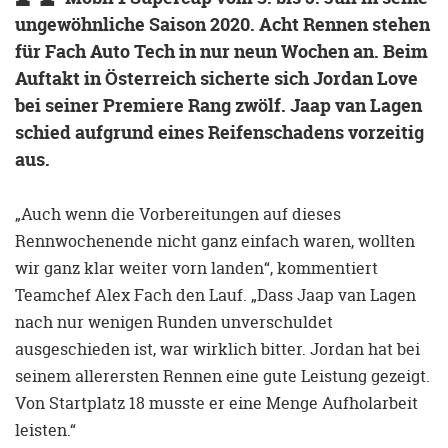
ungewöhnliche Saison 2020. Acht Rennen stehen
für Fach Auto Tech in nur neun Wochen an. Beim
Auftakt in Österreich sicherte sich Jordan Love
bei seiner Premiere Rang zwölf. Jaap van Lagen
schied aufgrund eines Reifenschadens vorzeitig
aus.
„Auch wenn die Vorbereitungen auf dieses
Rennwochenende nicht ganz einfach waren, wollten
wir ganz klar weiter vorn landen“, kommentiert
Teamchef Alex Fach den Lauf. „Dass Jaap van Lagen
nach nur wenigen Runden unverschuldet
ausgeschieden ist, war wirklich bitter. Jordan hat bei
seinem allerersten Rennen eine gute Leistung gezeigt.
Von Startplatz 18 musste er eine Menge Aufholarbeit
leisten.“