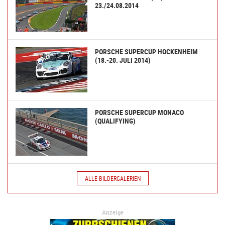
23./24.08.2014
PORSCHE SUPERCUP HOCKENHEIM
(18.-20. JULI 2014)
PORSCHE SUPERCUP MONACO
(QUALIFYING)
ALLE BILDERGALERIEN
Anzeige