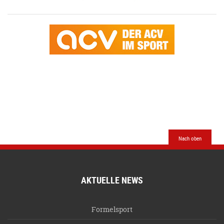
Nach oben
AKTUELLE NEWS
Formelsport