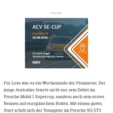
Anzeige
Für Love war es ein Wochenende der Premieren. Der
junge Australier feierte nicht nur sein Debüt im
Porsche Mobil 1 Supercup, sondern auch sein erstes
Rennen auf europäischem Boden. Mit einem guten
Start schob sich der Youngster im Porsche 911 GT3