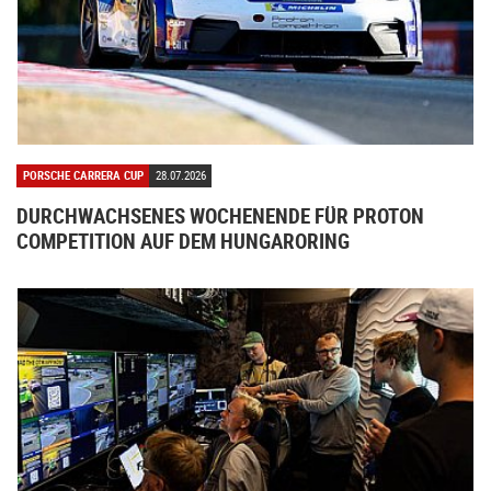
PORSCHE CARRERA CUP
28.07.2026
DURCHWACHSENES WOCHENENDE FÜR PROTON
COMPETITION AUF DEM HUNGARORING