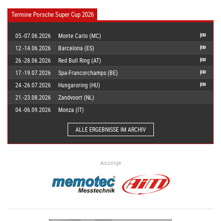
Termine Porsche Super Cup 2026
05.-07.06.2026
Monte Carlo (MC)
12.-14.06.2026
Barcelona (ES)
26.-28.06.2026
Red Bull Ring (AT)
17.-19.07.2026
Spa-Francorchamps (BE)
24.-26.07.2026
Hungaroring (HU)
21.-23.08.2026
Zandvoort (NL)
04.-06.09.2026
Monza (IT)
ALLE ERGEBNISSE IM ARCHIV
Anzeige