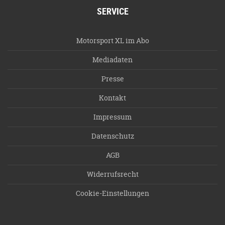
SERVICE
Motorsport XL im Abo
Mediadaten
Presse
Kontakt
Impressum
Datenschutz
AGB
Widerrufsrecht
Cookie-Einstellungen