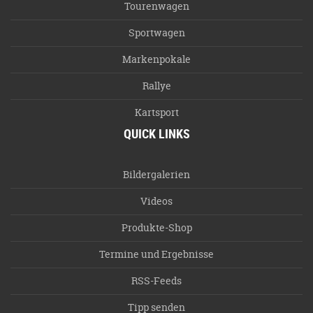
Tourenwagen
Sportwagen
Markenpokale
Rallye
Kartsport
QUICK LINKS
Bildergalerien
Videos
Produkte-Shop
Termine und Ergebnisse
RSS-Feeds
Tipp senden