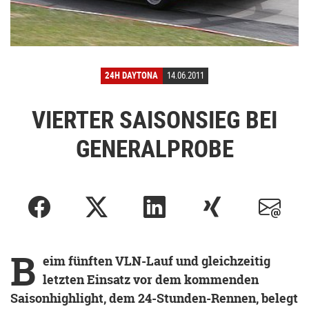
24H DAYTONA
14.06.2011
VIERTER SAISONSIEG BEI
GENERALPROBE
B
eim fünften VLN-Lauf und gleichzeitig
letzten Einsatz vor dem kommenden
Saisonhighlight, dem 24-Stunden-Rennen, belegt