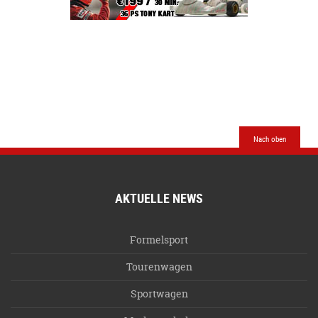
Nach oben
AKTUELLE NEWS
Formelsport
Tourenwagen
Sportwagen