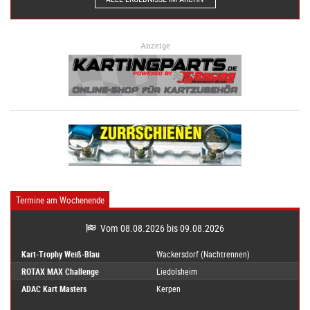
Anzeige
Termine am Wochenende
Vom 08.08.2026 bis 09.08.2026
Kart-Trophy Weiß-Blau
Wackersdorf (Nachtrennen)
ROTAX MAX Challenge
Liedolsheim
ADAC Kart Masters
Kerpen