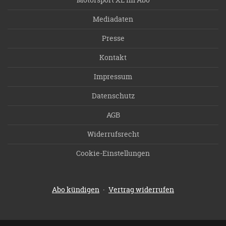
Mediadaten
Presse
Kontakt
Impressum
Datenschutz
AGB
Widerrufsrecht
Cookie-Einstellungen
·
Abo kündigen
Vertrag widerrufen