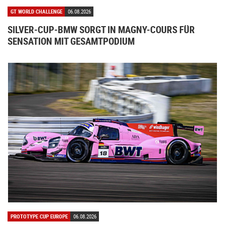
GT WORLD CHALLENGE
06.08.2026
SILVER-CUP-BMW SORGT IN MAGNY-COURS FÜR
SENSATION MIT GESAMTPODIUM
PROTOTYPE CUP EUROPE
06.08.2026