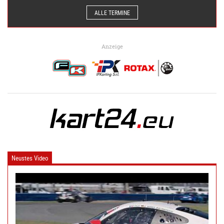
ALLE TERMINE
Anzeige
Neustes Video