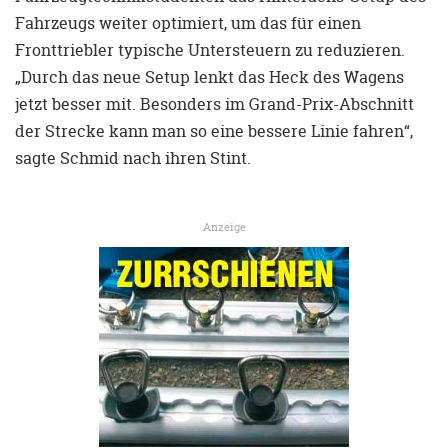
Fahrzeugs weiter optimiert, um das für einen
Fronttriebler typische Untersteuern zu reduzieren.
„Durch das neue Setup lenkt das Heck des Wagens
jetzt besser mit. Besonders im Grand-Prix-Abschnitt
der Strecke kann man so eine bessere Linie fahren“,
sagte Schmid nach ihren Stint.
Anzeige