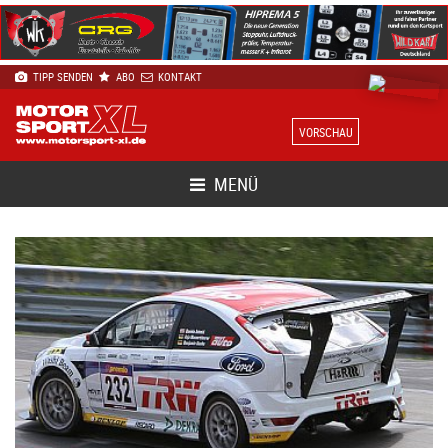
TIPP SENDEN
ABO
KONTAKT
VORSCHAU
MENÜ