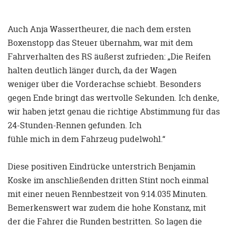
Auch Anja Wassertheurer, die nach dem ersten
Boxenstopp das Steuer übernahm, war mit dem
Fahrverhalten des RS äußerst zufrieden: „Die Reifen
halten deutlich länger durch, da der Wagen
weniger über die Vorderachse schiebt. Besonders
gegen Ende bringt das wertvolle Sekunden. Ich denke,
wir haben jetzt genau die richtige Abstimmung für das
24-Stunden-Rennen gefunden. Ich
fühle mich in dem Fahrzeug pudelwohl.“
Diese positiven Eindrücke unterstrich Benjamin
Koske im anschließenden dritten Stint noch einmal
mit einer neuen Rennbestzeit von 9:14.035 Minuten.
Bemerkenswert war zudem die hohe Konstanz, mit
der die Fahrer die Runden bestritten. So lagen die