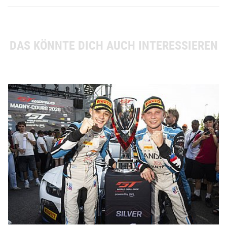
DAS KÖNNTE DICH AUCH INTERESSIEREN