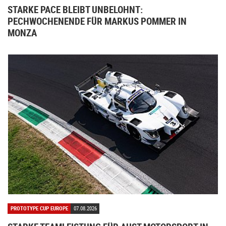
STARKE PACE BLEIBT UNBELOHNT:
PECHWOCHENENDE FÜR MARKUS POMMER IN
MONZA
PROTOTYPE CUP EUROPE
07.08.2026