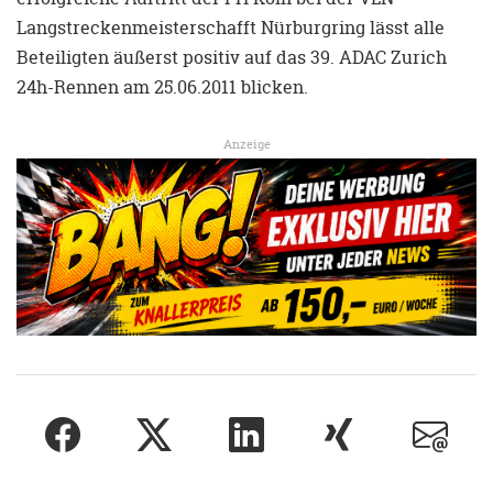
Langstreckenmeisterschafft Nürburgring lässt alle
Beteiligten äußerst positiv auf das 39. ADAC Zurich
24h-Rennen am 25.06.2011 blicken.
Anzeige