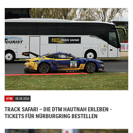
DTM
08.08.2026
TRACK SAFARI – DIE DTM HAUTNAH ERLEBEN -
TICKETS FÜR NÜRBURGRING BESTELLEN