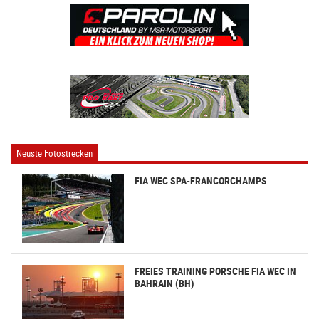
Neuste Fotostrecken
FIA WEC SPA-FRANCORCHAMPS
FREIES TRAINING PORSCHE FIA WEC IN
BAHRAIN (BH)