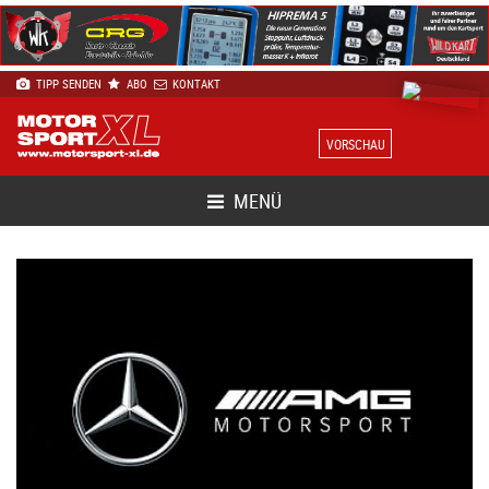
TIPP SENDEN
ABO
KONTAKT
VORSCHAU
MENÜ