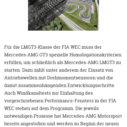
Für die LMGT3-Klasse der FIA WEC muss der
Mercedes-AMG GT3 spezielle Homologationskriterien
erfüllen, um schließlich als Mercedes-AMG LMGT3 zu
starten. Dazu zählt unter anderem der Einsatz von
Antriebswellen mit Drehmomentsensoren und die
damit zusammenhängenden Entwicklungsschritte.
Auch Windkanaltests zur Einhaltung des
vorgeschriebenen Performance-Fensters in der FIA
WEC stehen auf dem Programm. Die jeweils
notwendigen Prozesse hat Mercedes-AMG Motorsport
bereits angestoßen und werden zu Beginn der neuen