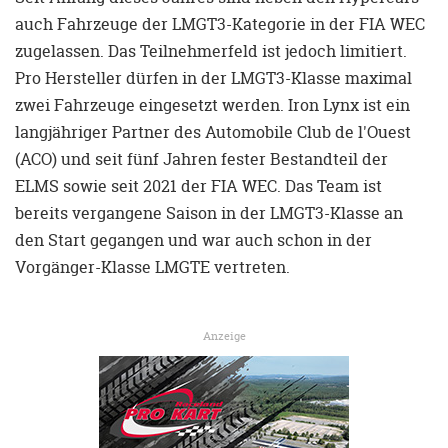
auch Fahrzeuge der LMGT3-Kategorie in der FIA WEC
zugelassen. Das Teilnehmerfeld ist jedoch limitiert.
Pro Hersteller dürfen in der LMGT3-Klasse maximal
zwei Fahrzeuge eingesetzt werden. Iron Lynx ist ein
langjähriger Partner des Automobile Club de l'Ouest
(ACO) und seit fünf Jahren fester Bestandteil der
ELMS sowie seit 2021 der FIA WEC. Das Team ist
bereits vergangene Saison in der LMGT3-Klasse an
den Start gegangen und war auch schon in der
Vorgänger-Klasse LMGTE vertreten.
Anzeige