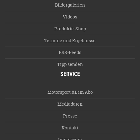
Bildergalerien
Videos
Produkte-Shop
Termine und Ergebnisse
RSS-Feeds
Tipp senden
SERVICE
Motorsport XL im Abo
Mediadaten
Presse
Kontakt
Impressum