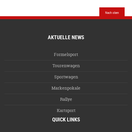
Nach oben
AKTUELLE NEWS
Formelsport
Tourenwagen
Sportwagen
Markenpokale
Rallye
Kartsport
QUICK LINKS