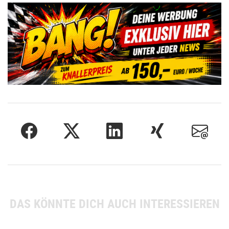
DAS KÖNNTE DICH AUCH INTERESSIEREN