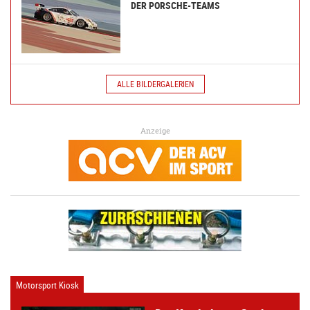
DER PORSCHE-TEAMS
ALLE BILDERGALERIEN
Anzeige
Motorsport Kiosk