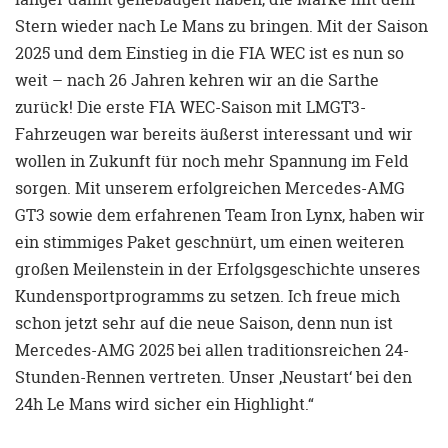
Stern wieder nach Le Mans zu bringen. Mit der Saison
2025 und dem Einstieg in die FIA WEC ist es nun so
weit – nach 26 Jahren kehren wir an die Sarthe
zurück! Die erste FIA WEC-Saison mit LMGT3-
Fahrzeugen war bereits äußerst interessant und wir
wollen in Zukunft für noch mehr Spannung im Feld
sorgen. Mit unserem erfolgreichen Mercedes-AMG
GT3 sowie dem erfahrenen Team Iron Lynx, haben wir
ein stimmiges Paket geschnürt, um einen weiteren
großen Meilenstein in der Erfolgsgeschichte unseres
Kundensportprogramms zu setzen. Ich freue mich
schon jetzt sehr auf die neue Saison, denn nun ist
Mercedes-AMG 2025 bei allen traditionsreichen 24-
Stunden-Rennen vertreten. Unser ‚Neustart‘ bei den
24h Le Mans wird sicher ein Highlight.“