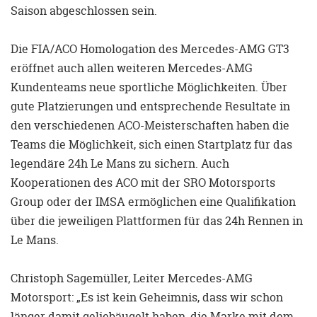
Saison abgeschlossen sein.
Die FIA/ACO Homologation des Mercedes-AMG GT3
eröffnet auch allen weiteren Mercedes-AMG
Kundenteams neue sportliche Möglichkeiten. Über
gute Platzierungen und entsprechende Resultate in
den verschiedenen ACO-Meisterschaften haben die
Teams die Möglichkeit, sich einen Startplatz für das
legendäre 24h Le Mans zu sichern. Auch
Kooperationen des ACO mit der SRO Motorsports
Group oder der IMSA ermöglichen eine Qualifikation
über die jeweiligen Plattformen für das 24h Rennen in
Le Mans.
Christoph Sagemüller, Leiter Mercedes-AMG
Motorsport: „Es ist kein Geheimnis, dass wir schon
länger damit geliebäugelt haben, die Marke mit dem