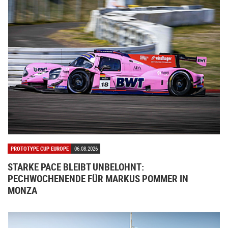
PROTOTYPE CUP EUROPE
06.08.2026
STARKE PACE BLEIBT UNBELOHNT:
PECHWOCHENENDE FÜR MARKUS POMMER IN
MONZA