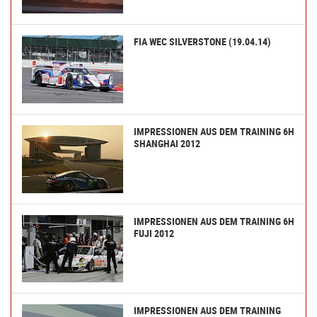
FIA WEC SILVERSTONE (19.04.14)
IMPRESSIONEN AUS DEM TRAINING 6H
SHANGHAI 2012
IMPRESSIONEN AUS DEM TRAINING 6H
FUJI 2012
IMPRESSIONEN AUS DEM TRAINING