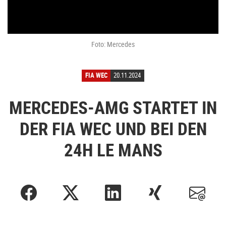
Foto: Mercedes
FIA WEC
20.11.2024
MERCEDES-AMG STARTET IN
DER FIA WEC UND BEI DEN
24H LE MANS