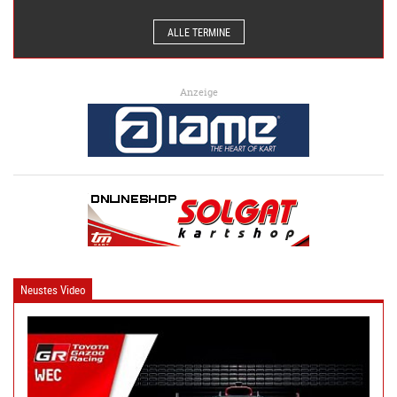
ALLE TERMINE
Anzeige
Neustes Video