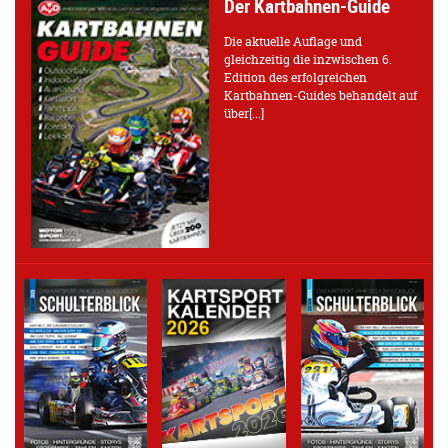
Der Kartbahnen-Guide
Die aktuelle Auflage und
gleichzeitig die inzwischen 6.
Edition des erfolgreichen
Kartbahnen-Guides behandelt auf
über[...]