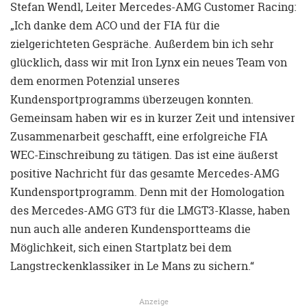
Stefan Wendl, Leiter Mercedes-AMG Customer Racing:
„Ich danke dem ACO und der FIA für die
zielgerichteten Gespräche. Außerdem bin ich sehr
glücklich, dass wir mit Iron Lynx ein neues Team von
dem enormen Potenzial unseres
Kundensportprogramms überzeugen konnten.
Gemeinsam haben wir es in kurzer Zeit und intensiver
Zusammenarbeit geschafft, eine erfolgreiche FIA
WEC-Einschreibung zu tätigen. Das ist eine äußerst
positive Nachricht für das gesamte Mercedes-AMG
Kundensportprogramm. Denn mit der Homologation
des Mercedes-AMG GT3 für die LMGT3-Klasse, haben
nun auch alle anderen Kundensportteams die
Möglichkeit, sich einen Startplatz bei dem
Langstreckenklassiker in Le Mans zu sichern.“
Anzeige